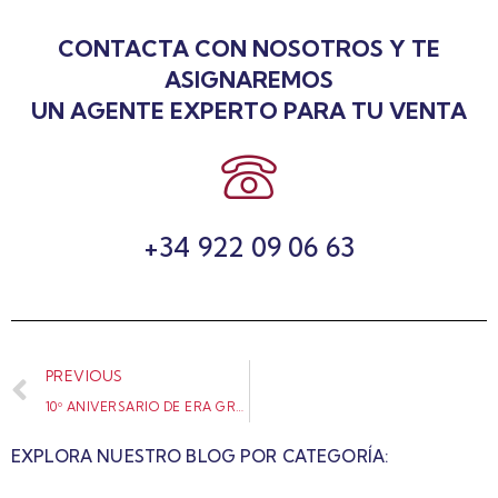
CONTACTA CON NOSOTROS Y TE
ASIGNAREMOS
UN AGENTE EXPERTO PARA TU VENTA
+34 922 09 06 63
PREVIOUS
10º ANIVERSARIO DE ERA GRUPO ATUAIRE
EXPLORA NUESTRO BLOG POR CATEGORÍA: