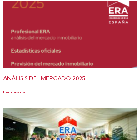
ANÁLISIS DEL MERCADO 2025
Leer más »