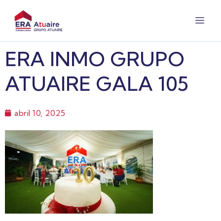
ERA INMO GRUPO
ATUAIRE GALA 105
abril 10, 2025