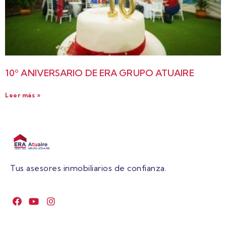
10º ANIVERSARIO DE ERA GRUPO ATUAIRE
Leer más »
Tus asesores inmobiliarios de confianza.