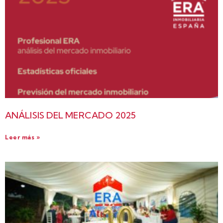
ANÁLISIS DEL MERCADO 2025
Leer más »