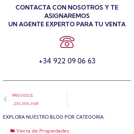
CONTACTA CON NOSOTROS Y TE
ASIGNAREMOS
UN AGENTE EXPERTO PARA TU VENTA
+34 922 09 06 63
PREVIOUS
_DSC3515-HDR
EXPLORA NUESTRO BLOG POR CATEGORÍA:
Venta de Propiedades