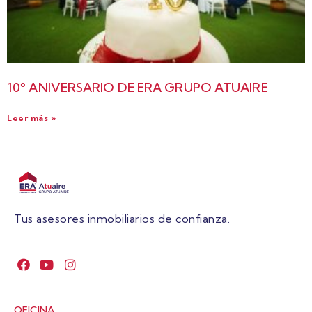
10º ANIVERSARIO DE ERA GRUPO ATUAIRE
Leer más »
Tus asesores inmobiliarios de confianza.
OFICINA