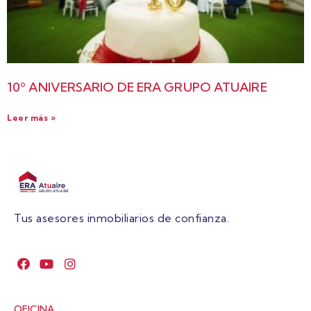
10º ANIVERSARIO DE ERA GRUPO ATUAIRE
Leer más »
Tus asesores inmobiliarios de confianza.
OFICINA