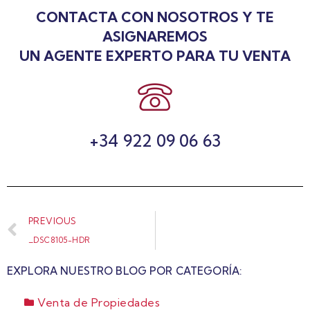
CONTACTA CON NOSOTROS Y TE
ASIGNAREMOS
UN AGENTE EXPERTO PARA TU VENTA
+34 922 09 06 63
PREVIOUS
_DSC8105-HDR
EXPLORA NUESTRO BLOG POR CATEGORÍA:
Venta de Propiedades