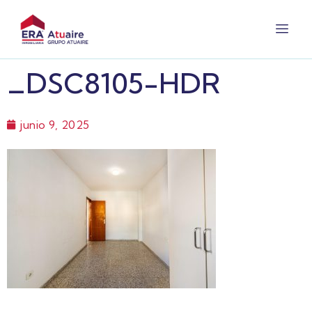
_DSC8105-HDR
junio 9, 2025