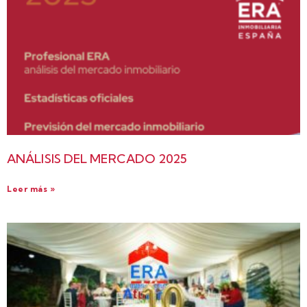
ANÁLISIS DEL MERCADO 2025
Leer más »