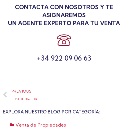
CONTACTA CON NOSOTROS Y TE
ASIGNAREMOS
UN AGENTE EXPERTO PARA TU VENTA
+34 922 09 06 63
PREVIOUS
_DSC8301-HDR
EXPLORA NUESTRO BLOG POR CATEGORÍA:
Venta de Propiedades