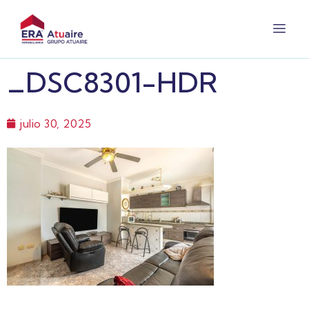
_DSC8301-HDR
julio 30, 2025