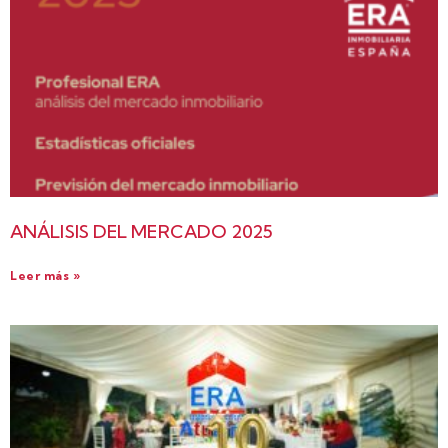
ANÁLISIS DEL MERCADO 2025
Leer más »