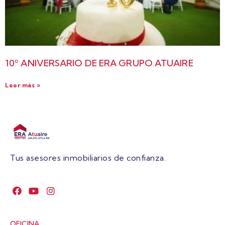
10º ANIVERSARIO DE ERA GRUPO ATUAIRE
Leer más »
Tus asesores inmobiliarios de confianza.
OFICINA