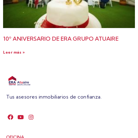
10º ANIVERSARIO DE ERA GRUPO ATUAIRE
Leer más »
Tus asesores inmobiliarios de confianza.
OFICINA