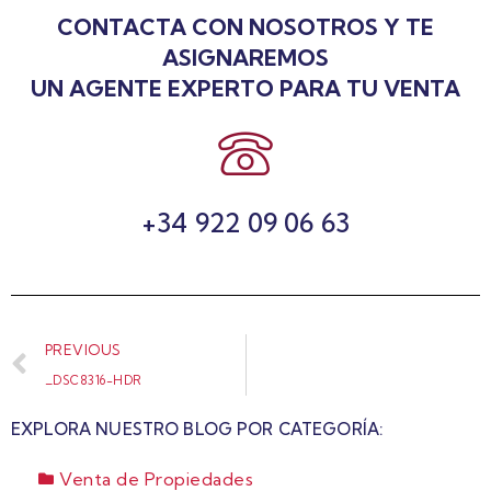
CONTACTA CON NOSOTROS Y TE
ASIGNAREMOS
UN AGENTE EXPERTO PARA TU VENTA
+34 922 09 06 63
PREVIOUS
_DSC8316-HDR
EXPLORA NUESTRO BLOG POR CATEGORÍA:
Venta de Propiedades