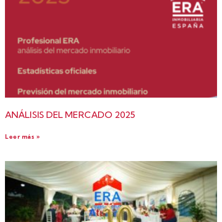
ANÁLISIS DEL MERCADO 2025
Leer más »