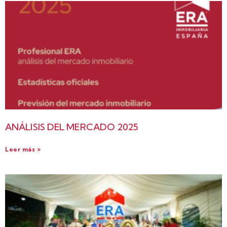
ANÁLISIS DEL MERCADO 2025
Leer más »