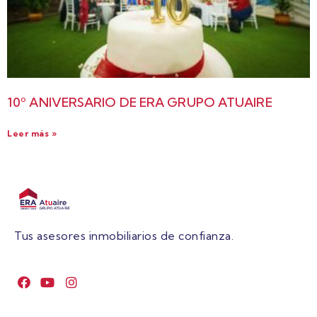
10º ANIVERSARIO DE ERA GRUPO ATUAIRE
Leer más »
Tus asesores inmobiliarios de confianza.