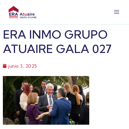
ERA INMO GRUPO
ATUAIRE GALA 027
junio 3, 2025