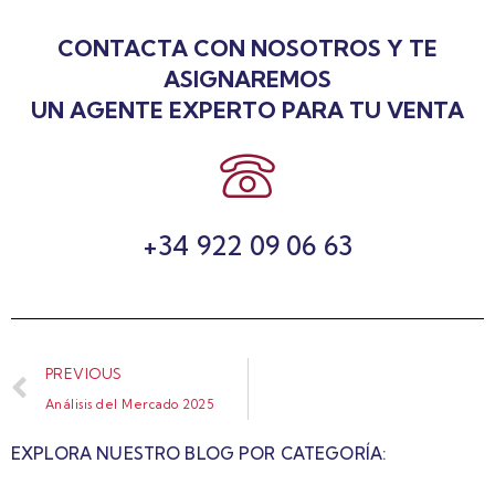
CONTACTA CON NOSOTROS Y TE
ASIGNAREMOS
UN AGENTE EXPERTO PARA TU VENTA
+34 922 09 06 63
PREVIOUS
Análisis del Mercado 2025
EXPLORA NUESTRO BLOG POR CATEGORÍA: