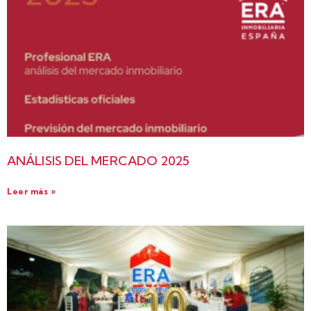
ANÁLISIS DEL MERCADO 2025
Leer más »