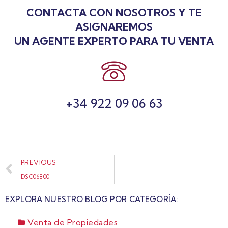
CONTACTA CON NOSOTROS Y TE
ASIGNAREMOS
UN AGENTE EXPERTO PARA TU VENTA
+34 922 09 06 63
PREVIOUS
DSC06800
EXPLORA NUESTRO BLOG POR CATEGORÍA:
Venta de Propiedades