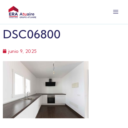
DSC06800
junio 9, 2025