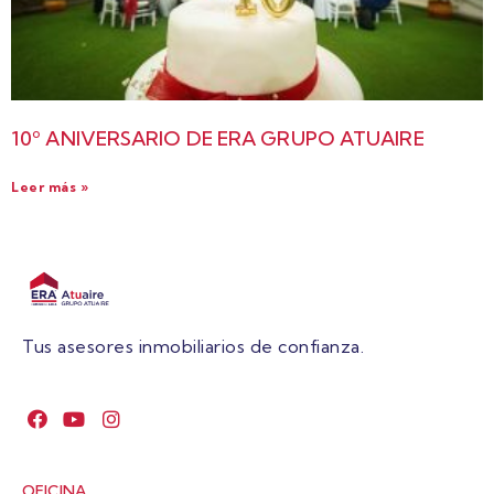
10º ANIVERSARIO DE ERA GRUPO ATUAIRE
Leer más »
Tus asesores inmobiliarios de confianza.
OFICINA