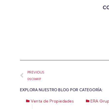
CO
PREVIOUS
DSC06807
EXPLORA NUESTRO BLOG POR CATEGORÍA:
Venta de Propiedades
ERA Grup