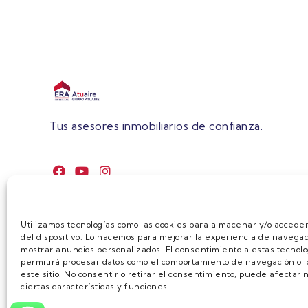
Tus asesores inmobiliarios de confianza.
Utilizamos tecnologías como las cookies para almacenar y/o acceder
del dispositivo. Lo hacemos para mejorar la experiencia de navegac
mostrar anuncios personalizados. El consentimiento a estas tecnolo
permitirá procesar datos como el comportamiento de navegación o lo
este sitio. No consentir o retirar el consentimiento, puede afecta
ciertas características y funciones.