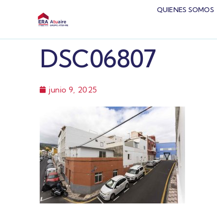
QUIENES SOMOS
DSC06807
junio 9, 2025