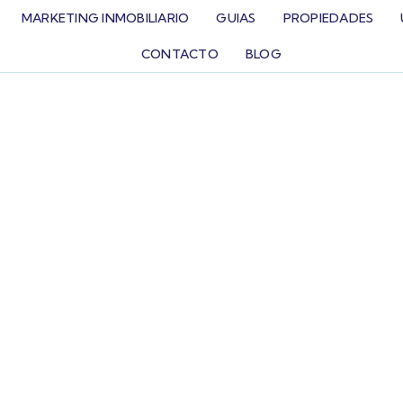
MARKETING INMOBILIARIO
GUIAS
PROPIEDADES
CONTACTO
BLOG