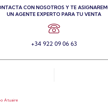
NTACTA CON NOSOTROS Y TE ASIGNARE
UN AGENTE EXPERTO PARA TU VENTA
+34 922 09 06 63
o Atuaire