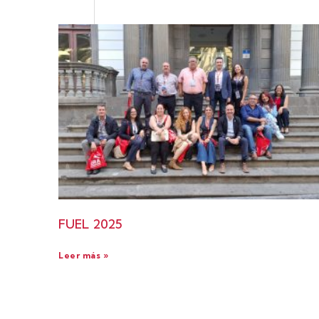
FUEL 2025
Leer más »