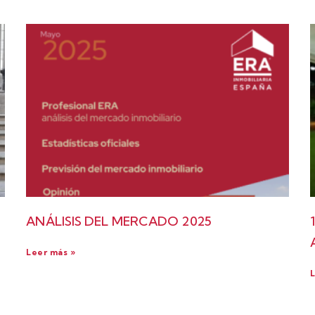
ANÁLISIS DEL MERCADO 2025
Leer más »
L