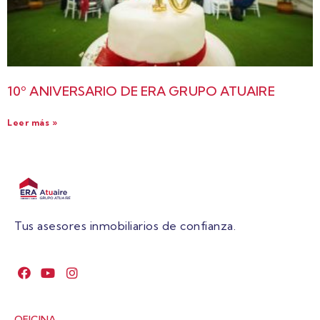
10º ANIVERSARIO DE ERA GRUPO ATUAIRE
Leer más »
Tus asesores inmobiliarios de confianza.
OFICINA