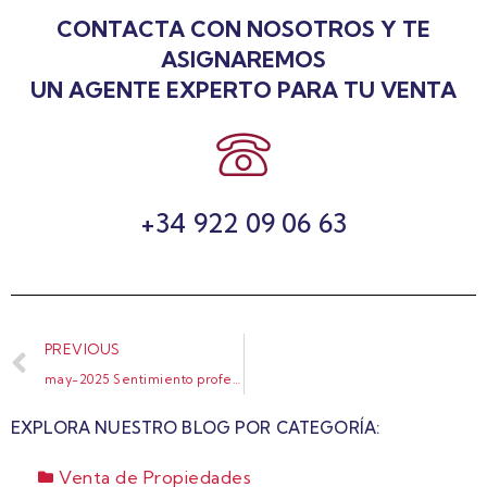
CONTACTA CON NOSOTROS Y TE
ASIGNAREMOS
UN AGENTE EXPERTO PARA TU VENTA
+34 922 09 06 63
PREVIOUS
may-2025 Sentimiento profesional ERA y estadísticas del mercado inmobiliario en España 2024_page-0003
EXPLORA NUESTRO BLOG POR CATEGORÍA:
Venta de Propiedades