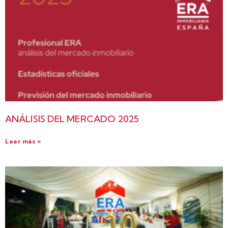
ANÁLISIS DEL MERCADO 2025
Leer más »