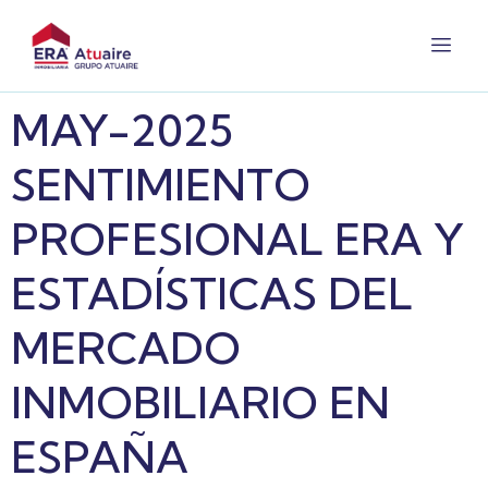
MAY-2025
SENTIMIENTO
PROFESIONAL ERA Y
ESTADÍSTICAS DEL
MERCADO
INMOBILIARIO EN
ESPAÑA