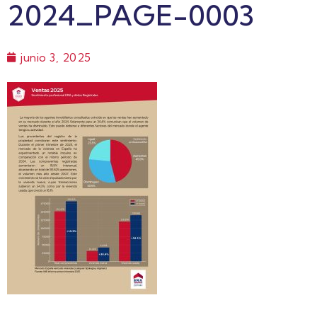
2024_PAGE-0003
junio 3, 2025