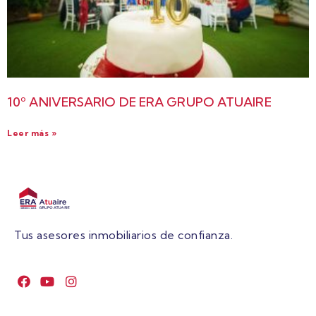
10º ANIVERSARIO DE ERA GRUPO ATUAIRE
Leer más »
Tus asesores inmobiliarios de confianza.