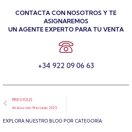
CONTACTA CON NOSOTROS Y TE
ASIGNAREMOS
UN AGENTE EXPERTO PARA TU VENTA
+34 922 09 06 63
PREVIOUS
Análisis del Mercado 2025
EXPLORA NUESTRO BLOG POR CATEGORÍA: