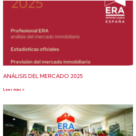
ANÁLISIS DEL MERCADO 2025
Leer más »