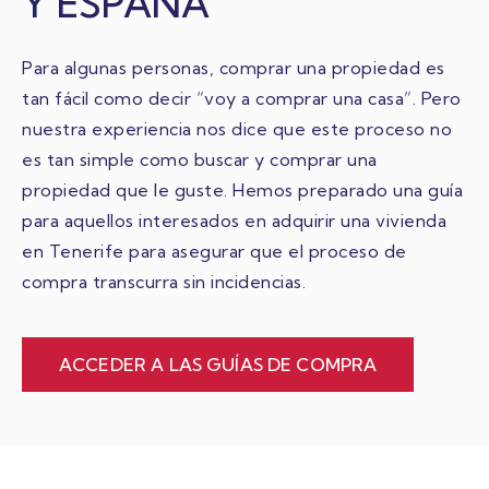
Y ESPAÑA
Para algunas personas, comprar una propiedad es
tan fácil como decir “voy a comprar una casa”. Pero
nuestra experiencia nos dice que este proceso no
es tan simple como buscar y comprar una
propiedad que le guste. Hemos preparado una guía
para aquellos interesados en adquirir una vivienda
en Tenerife para asegurar que el proceso de
compra transcurra sin incidencias.
ACCEDER A LAS GUÍAS DE COMPRA