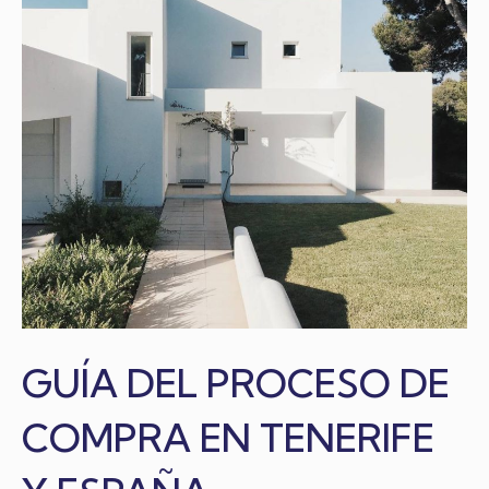
GUÍA DEL PROCESO DE
COMPRA EN TENERIFE