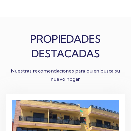
PROPIEDADES
DESTACADAS
Nuestras recomendaciones para quien busca su
nuevo hogar