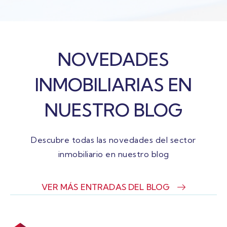
NOVEDADES
INMOBILIARIAS EN
NUESTRO BLOG
Descubre todas las novedades del sector
inmobiliario en nuestro blog
VER MÁS ENTRADAS DEL BLOG