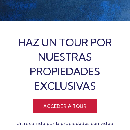
HAZ UN TOUR POR
NUESTRAS
PROPIEDADES
EXCLUSIVAS
ACCEDER A TOUR
Un recorrido por la propiedades con video