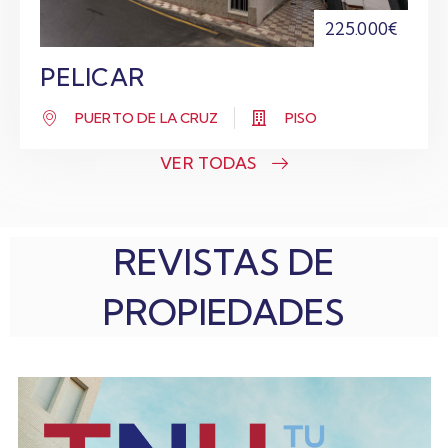
225.000€
PELICAR
PUERTO DE LA CRUZ
PISO
VER TODAS
REVISTAS DE
PROPIEDADES