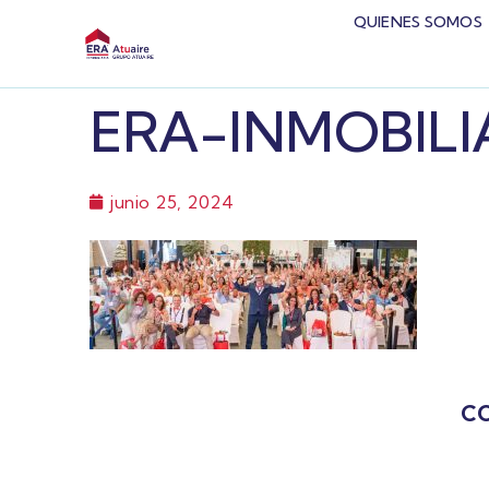
QUIENES SOMOS
ERA-INMOBILI
junio 25, 2024
CO