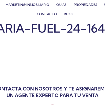
MARKETING INMOBILIARIO
GUIAS
PROPIEDADES
CONTACTO
BLOG
ARIA-FUEL-24-164
NTACTA CON NOSOTROS Y TE ASIGNARE
UN AGENTE EXPERTO PARA TU VENTA