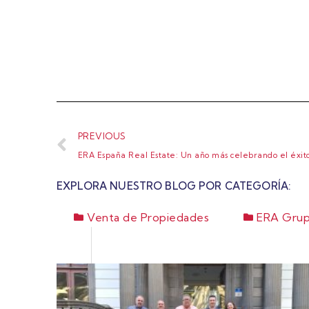
PREVIOUS
ERA España Real Estate: Un año más celebrando el éxit
EXPLORA NUESTRO BLOG POR CATEGORÍA:
Venta de Propiedades
ERA Grup