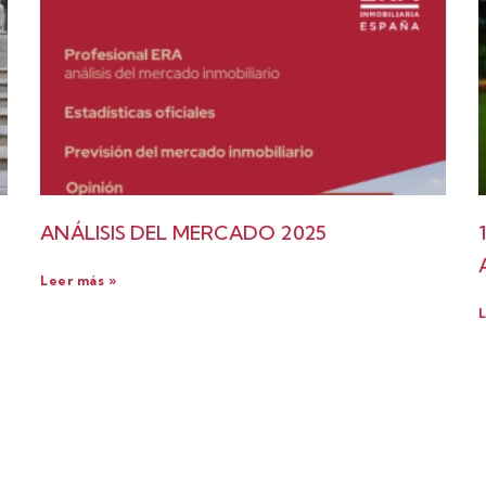
ANÁLISIS DEL MERCADO 2025
Leer más »
L