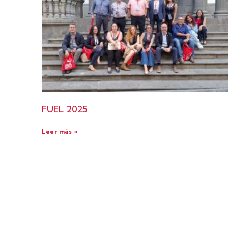
FUEL 2025
Leer más »