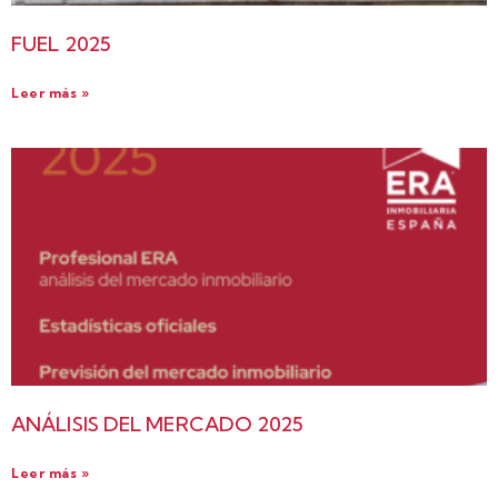
FUEL 2025
Leer más »
ANÁLISIS DEL MERCADO 2025
Leer más »