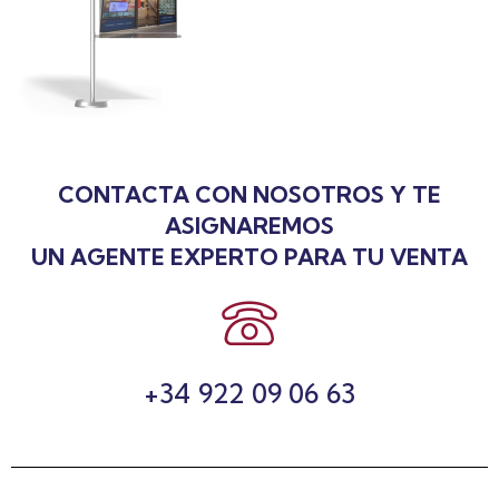
CONTACTA CON NOSOTROS Y TE
ASIGNAREMOS
UN AGENTE EXPERTO PARA TU VENTA
+34 922 09 06 63