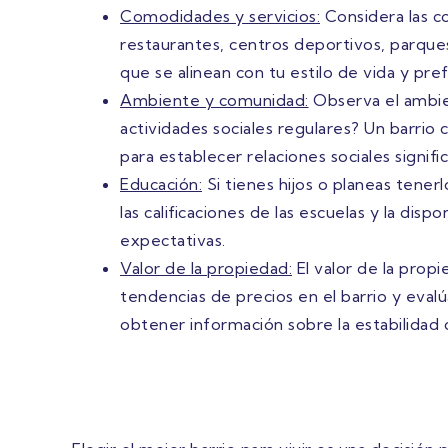
Comodidades y servicios:
Considera las co
restaurantes, centros deportivos, parques, 
que se alinean con tu estilo de vida y pre
Ambiente y comunidad:
Observa el ambien
actividades sociales regulares? Un barri
para establecer relaciones sociales signific
Educación:
Si tienes hijos o planeas tenerl
las calificaciones de las escuelas y la dis
expectativas.
Valor de la propiedad:
El valor de la propi
tendencias de precios en el barrio y evalú
obtener información sobre la estabilidad 