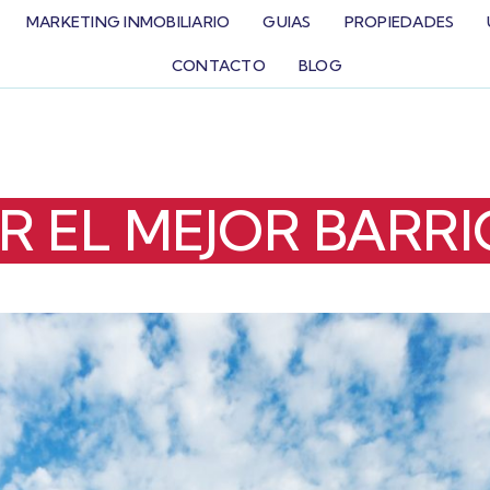
MARKETING INMOBILIARIO
GUIAS
PROPIEDADES
CONTACTO
BLOG
 EL MEJOR BARRI