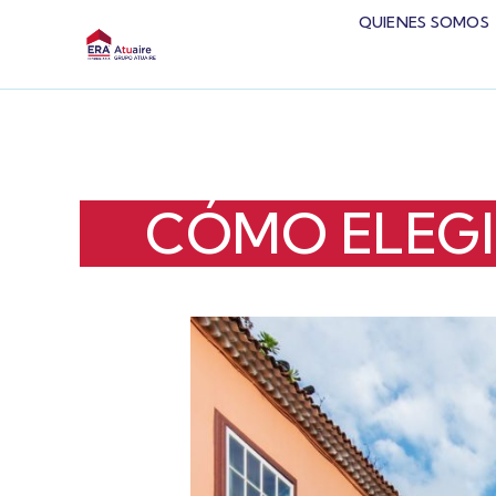
QUIENES SOMOS
CÓMO ELEGIR