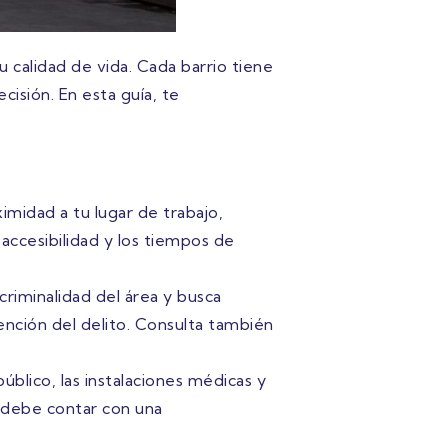
u calidad de vida. Cada barrio tiene
cisión. En esta guía, te
.
ximidad a tu lugar de trabajo,
 accesibilidad y los tiempos de
criminalidad del área y busca
ención del delito. Consulta también
público, las instalaciones médicas y
o debe contar con una