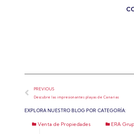
CO
PREVIOUS
Descubre las impresionantes playas de Canarias
EXPLORA NUESTRO BLOG POR CATEGORÍA:
Venta de Propiedades
ERA Grup