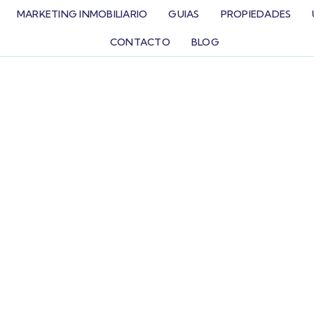
MARKETING INMOBILIARIO
GUIAS
PROPIEDADES
CONTACTO
BLOG