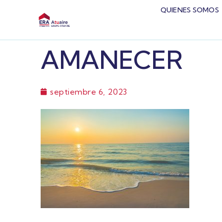
QUIENES SOMOS
AMANECER
septiembre 6, 2023