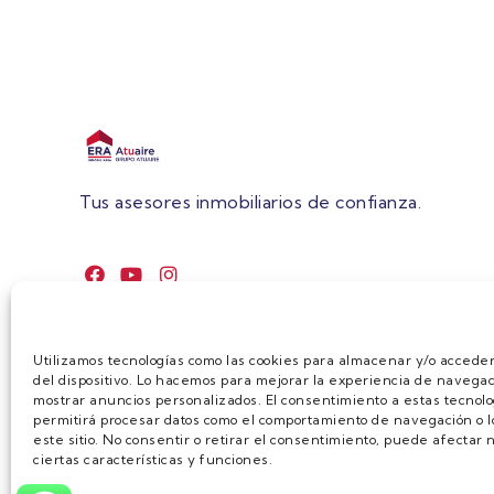
Tus asesores inmobiliarios de confianza.
Utilizamos tecnologías como las cookies para almacenar y/o acceder
del dispositivo. Lo hacemos para mejorar la experiencia de navegac
mostrar anuncios personalizados. El consentimiento a estas tecnolo
permitirá procesar datos como el comportamiento de navegación o lo
este sitio. No consentir o retirar el consentimiento, puede afecta
ciertas características y funciones.