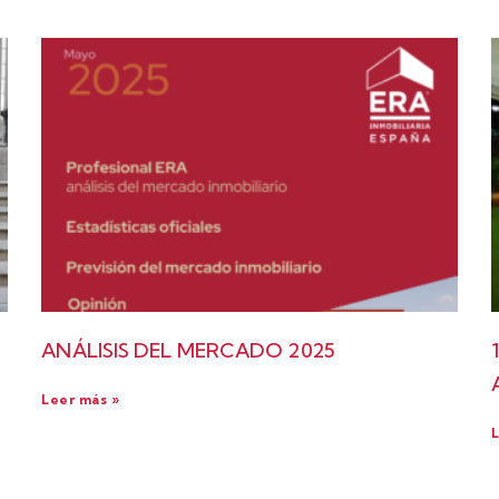
ANÁLISIS DEL MERCADO 2025
Leer más »
L