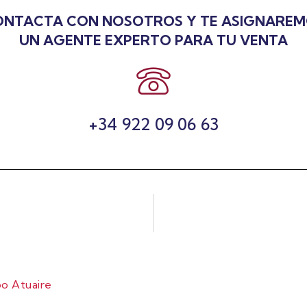
NTACTA CON NOSOTROS Y TE ASIGNARE
UN AGENTE EXPERTO PARA TU VENTA
+34 922 09 06 63
o Atuaire