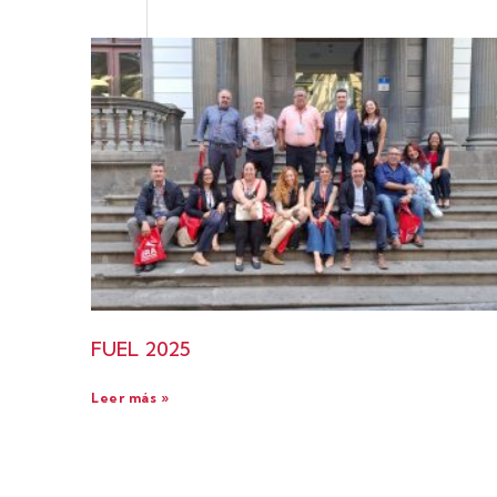
FUEL 2025
Leer más »