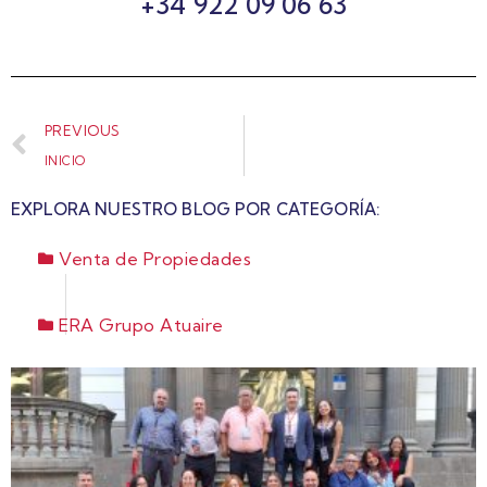
+34 922 09 06 63
PREVIOUS
INICIO
EXPLORA NUESTRO BLOG POR CATEGORÍA:
Venta de Propiedades
ERA Grupo Atuaire