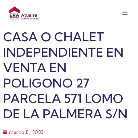
CASA O CHALET
INDEPENDIENTE EN
VENTA EN
POLIGONO 27
PARCELA 571 LOMO
DE LA PALMERA S/N
marzo 8, 2023