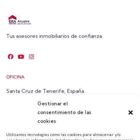
Tus asesores inmobiliarios de confianza.
OFICINA
Santa Cruz de Tenerife, España
Gestionar el
atuaire@grupoatuaire.com
consentimiento de las
cookies
+34 638765829
Utilizamos tecnologías como las cookies para almacenar y/o