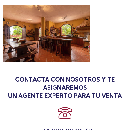
CONTACTA CON NOSOTROS Y TE
ASIGNAREMOS
UN AGENTE EXPERTO PARA TU VENTA