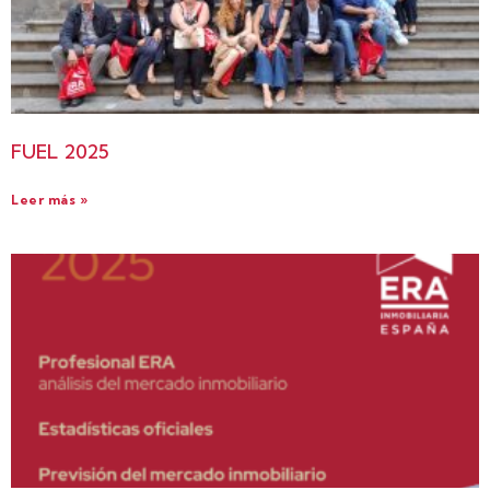
FUEL 2025
Leer más »