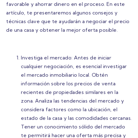
favorable y ahorrar dinero en el proceso. En este
artículo, te presentaremos algunos consejos y
técnicas clave que te ayudarán a negociar el precio
de una casa y obtener la mejor oferta posible.
Investiga el mercado: Antes de iniciar
cualquier negociación, es esencial investigar
el mercado inmobiliario local. Obtén
información sobre los precios de venta
recientes de propiedades similares en la
zona. Analiza las tendencias del mercado y
considera factores como la ubicación, el
estado de la casa y las comodidades cercanas.
Tener un conocimiento sólido del mercado
te permitirá hacer una oferta más precisa y