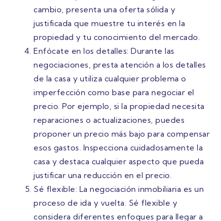
cambio, presenta una oferta sólida y
justificada que muestre tu interés en la
propiedad y tu conocimiento del mercado.
Enfócate en los detalles: Durante las
negociaciones, presta atención a los detalles
de la casa y utiliza cualquier problema o
imperfección como base para negociar el
precio. Por ejemplo, si la propiedad necesita
reparaciones o actualizaciones, puedes
proponer un precio más bajo para compensar
esos gastos. Inspecciona cuidadosamente la
casa y destaca cualquier aspecto que pueda
justificar una reducción en el precio.
Sé flexible: La negociación inmobiliaria es un
proceso de ida y vuelta. Sé flexible y
considera diferentes enfoques para llegar a