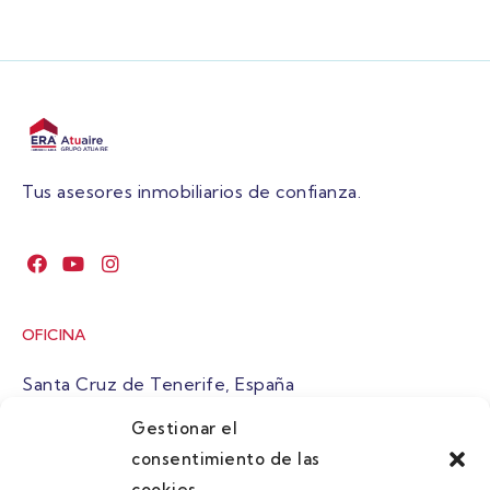
Tus asesores inmobiliarios de confianza.
OFICINA
Santa Cruz de Tenerife, España
Gestionar el
atuaire@grupoatuaire.com
consentimiento de las
cookies