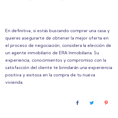
En definitiva, si estás buscando comprar una casa y
quieres asegurarte de obtener la mejor oferta en
el proceso de negociación, considera la elección de
un agente inmobiliario de ERA Inmobiliaria. Su
experiencia, conocimientos y compromiso con la
satisfacción del cliente te brindarán una experiencia
positiva y exitosa en la compra de tu nueva
vivienda.