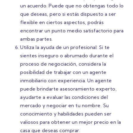
un acuerdo. Puede que no obtengas todo lo
que deseas, pero si estás dispuesto a ser
flexible en ciertos aspectos, podrás
encontrar un punto medio satisfactorio para
ambas partes.
Utiliza la ayuda de un profesional: Si te
sientes inseguro o abrumado durante el
proceso de negociación, considera la
posibilidad de trabajar con un agente
inmobiliario con experiencia. Un agente
puede brindarte asesoramiento experto,
ayudarte a evaluar las condiciones del
mercado y negociar en tu nombre. Su
conocimiento y habilidades pueden ser
valiosos para obtener un mejor precio en la
casa que deseas comprar.