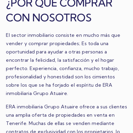
¿POR QUÉ COMPRAR
CON NOSOTROS
El sector inmobiliario consiste en mucho más que
vender y comprar propiedades; Es toda una
oportunidad para ayudar a otras personas a
encontrar la felicidad, la satisfacción y el hogar
perfecto. Experiencia, confianza, mucho trabajo,
profesionalidad y honestidad son los cimientos
sobre los que se ha forjado el espíritu de ERA
inmobiliaria Grupo Atuaire.
ERA inmobiliaria Grupo Atuaire ofrece a sus clientes
una amplia oferta de propiedades en venta en
Tenerife. Muchas de ellas se venden mediante
contratos de exclusividad con los propietarios, lo