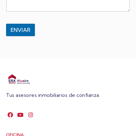
ENVIAR
Tus asesores inmobiliarios de confianza.
OFICINA