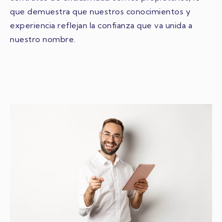
que demuestra que nuestros conocimientos y
experiencia reflejan la confianza que va unida a
nuestro nombre.