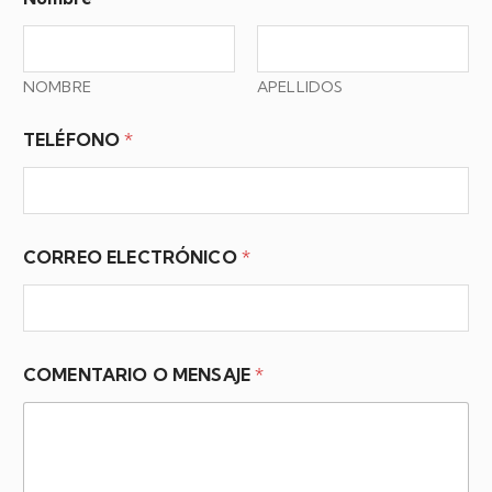
NOMBRE
APELLIDOS
TELÉFONO
*
CORREO ELECTRÓNICO
*
COMENTARIO O MENSAJE
*