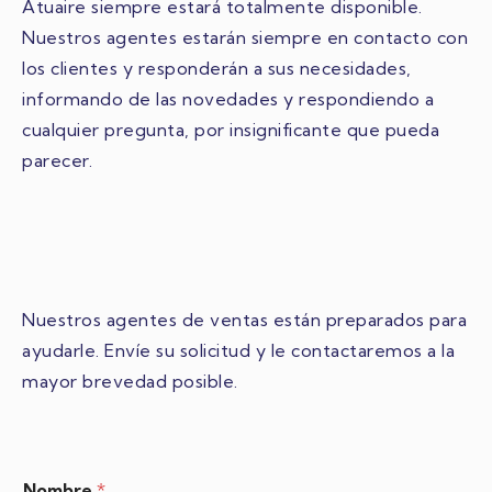
Atuaire siempre estará totalmente disponible.
Nuestros agentes estarán siempre en contacto con
los clientes y responderán a sus necesidades,
informando de las novedades y respondiendo a
cualquier pregunta, por insignificante que pueda
parecer.
Nuestros agentes de ventas están preparados para
ayudarle. Envíe su solicitud y le contactaremos a la
mayor brevedad posible.
Nombre
*