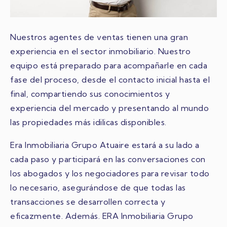
Nuestros agentes de ventas tienen una gran
experiencia en el sector inmobiliario. Nuestro
equipo está preparado para acompañarle en cada
fase del proceso, desde el contacto inicial hasta el
final, compartiendo sus conocimientos y
experiencia del mercado y presentando al mundo
las propiedades más idilicas disponibles.
Era Inmobiliaria Grupo Atuaire estará a su lado a
cada paso y participará en las conversaciones con
los abogados y los negociadores para revisar todo
lo necesario, asegurándose de que todas las
transacciones se desarrollen correcta y
eficazmente. Además. ERA Inmobiliaria Grupo