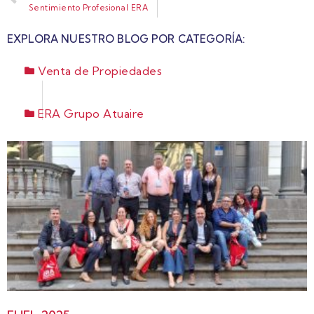
Sentimiento Profesional ERA
EXPLORA NUESTRO BLOG POR CATEGORÍA:
Venta de Propiedades
ERA Grupo Atuaire