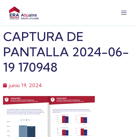
CAPTURA DE
PANTALLA 2024-06-
19 170948
junio 19, 2024