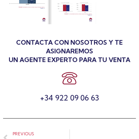
CONTACTA CON NOSOTROS Y TE
ASIGNAREMOS
UN AGENTE EXPERTO PARA TU VENTA
+34 922 09 06 63
PREVIOUS