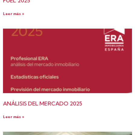
FUEL 2025
Leer más »
ANÁLISIS DEL MERCADO 2025
Leer más »