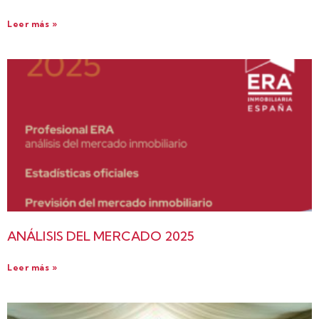
Leer más »
ANÁLISIS DEL MERCADO 2025
Leer más »