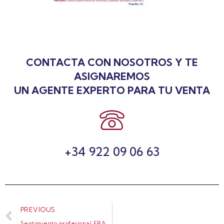
CONTACTA CON NOSOTROS Y TE
ASIGNAREMOS
UN AGENTE EXPERTO PARA TU VENTA
+34 922 09 06 63
PREVIOUS
Sentimiento profesional ERA