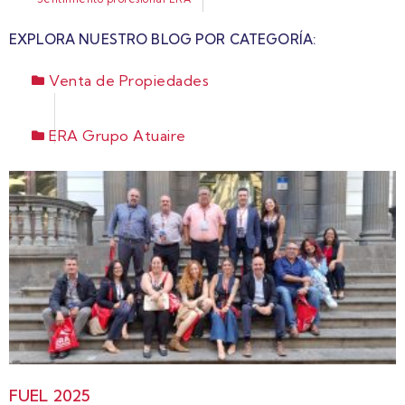
EXPLORA NUESTRO BLOG POR CATEGORÍA:
Venta de Propiedades
ERA Grupo Atuaire
FUEL 2025