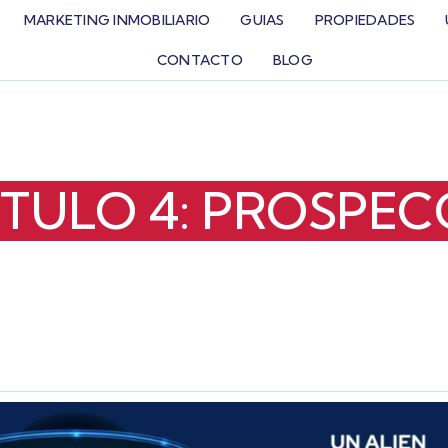
MARKETING INMOBILIARIO
GUIAS
PROPIEDADES
CONTACTO
BLOG
ÍTULO 4: PROSPEC