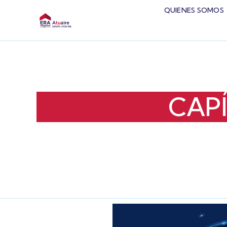
QUIENES SOMOS
CAP