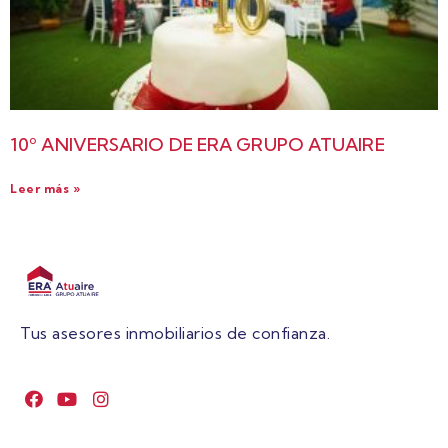
10º ANIVERSARIO DE ERA GRUPO ATUAIRE
Leer más »
Tus asesores inmobiliarios de confianza.