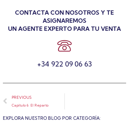
CONTACTA CON NOSOTROS Y TE
ASIGNAREMOS
UN AGENTE EXPERTO PARA TU VENTA
+34 922 09 06 63
PREVIOUS
Capítulo 6: El Reparto
EXPLORA NUESTRO BLOG POR CATEGORÍA: