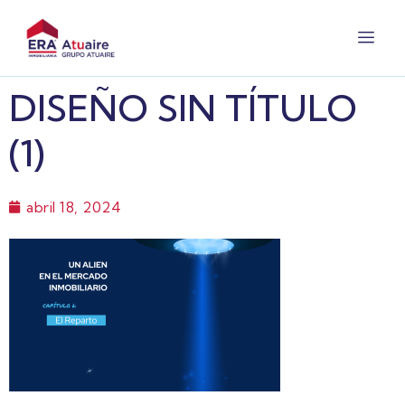
DISEÑO SIN TÍTULO
(1)
abril 18, 2024