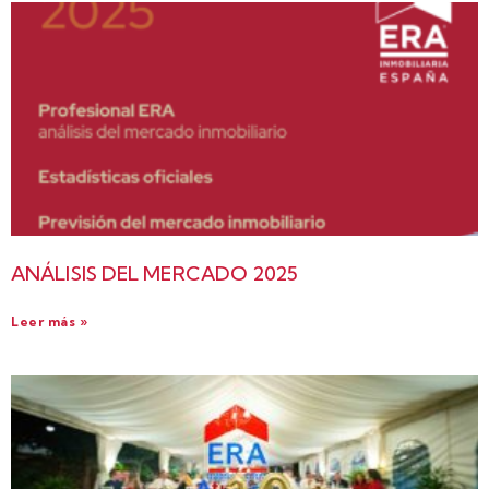
ANÁLISIS DEL MERCADO 2025
Leer más »