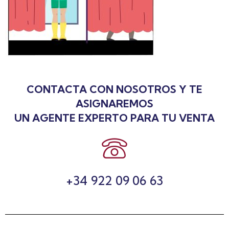
CONTACTA CON NOSOTROS Y TE
ASIGNAREMOS
UN AGENTE EXPERTO PARA TU VENTA
+34 922 09 06 63