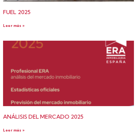
FUEL 2025
Leer más »
ANÁLISIS DEL MERCADO 2025
Leer más »