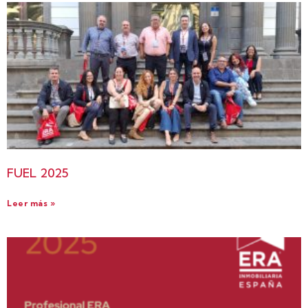
FUEL 2025
Leer más »