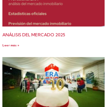
ANÁLISIS DEL MERCADO 2025
Leer más »