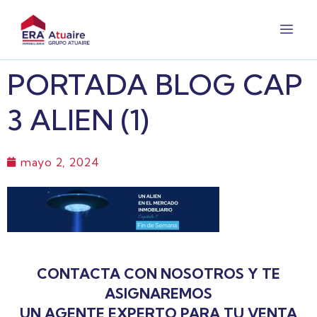
PORTADA BLOG CAP
3 ALIEN (1)
mayo 2, 2024
CONTACTA CON NOSOTROS Y TE
ASIGNAREMOS
UN AGENTE EXPERTO PARA TU VENTA