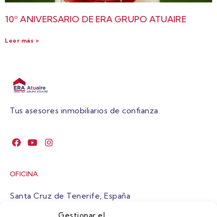
10º ANIVERSARIO DE ERA GRUPO ATUAIRE
Leer más »
Tus asesores inmobiliarios de confianza.
OFICINA
Santa Cruz de Tenerife, España
Gestionar el