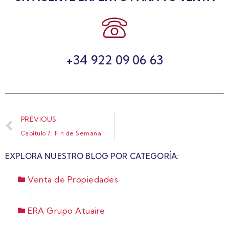
+34 922 09 06 63
PREVIOUS
Capítulo 7: Fin de Semana
EXPLORA NUESTRO BLOG POR CATEGORÍA:
Venta de Propiedades
ERA Grupo Atuaire