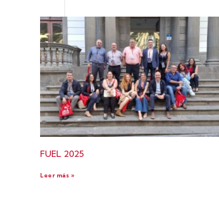
FUEL 2025
Leer más »