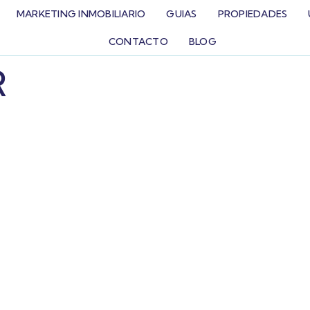
MARKETING INMOBILIARIO
GUIAS
PROPIEDADES
CONTACTO
BLOG
R