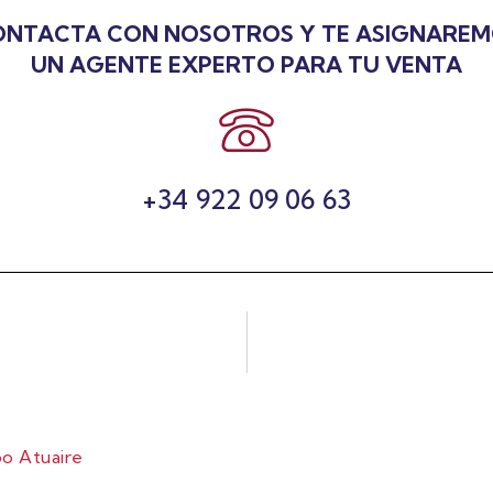
NTACTA CON NOSOTROS Y TE ASIGNARE
UN AGENTE EXPERTO PARA TU VENTA
+34 922 09 06 63
o Atuaire