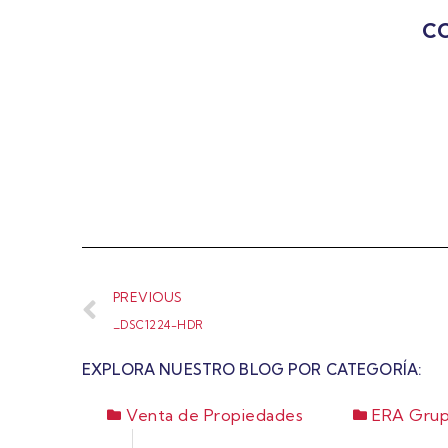
CO
PREVIOUS
_DSC1224-HDR
EXPLORA NUESTRO BLOG POR CATEGORÍA:
Venta de Propiedades
ERA Grup