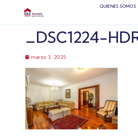
QUIENES SOMOS
_DSC1224-HD
marzo 3, 2025