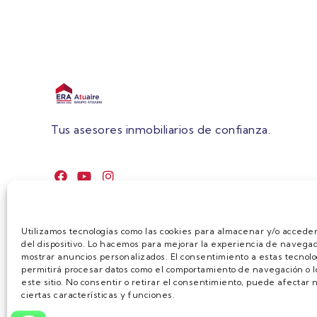
Tus asesores inmobiliarios de confianza.
Utilizamos tecnologías como las cookies para almacenar y/o acceder
del dispositivo. Lo hacemos para mejorar la experiencia de navegac
mostrar anuncios personalizados. El consentimiento a estas tecnolo
permitirá procesar datos como el comportamiento de navegación o lo
este sitio. No consentir o retirar el consentimiento, puede afecta
ciertas características y funciones.