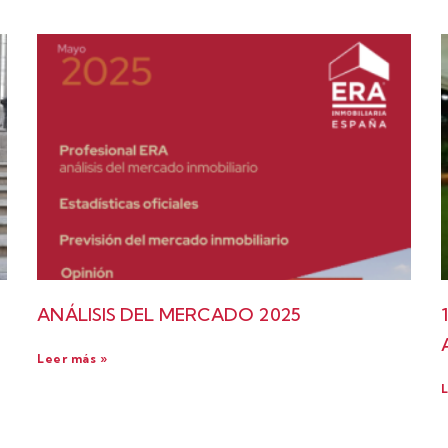
ANÁLISIS DEL MERCADO 2025
Leer más »
L