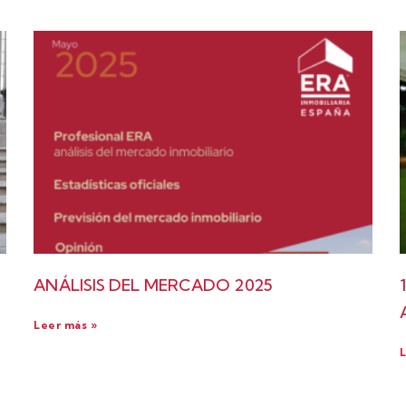
ANÁLISIS DEL MERCADO 2025
Leer más »
L