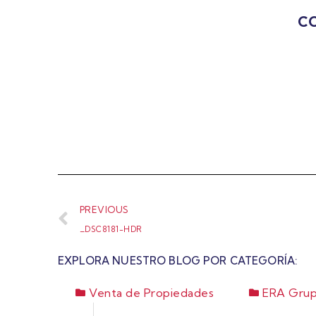
CO
PREVIOUS
_DSC8181-HDR
EXPLORA NUESTRO BLOG POR CATEGORÍA:
Venta de Propiedades
ERA Grup