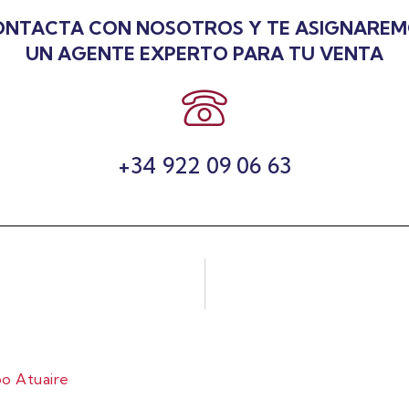
NTACTA CON NOSOTROS Y TE ASIGNARE
UN AGENTE EXPERTO PARA TU VENTA
+34 922 09 06 63
o Atuaire