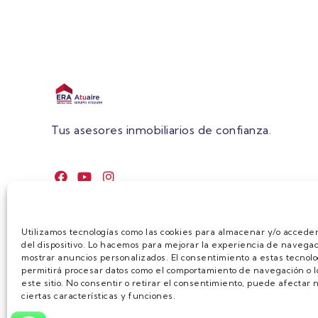
Tus asesores inmobiliarios de confianza.
Utilizamos tecnologías como las cookies para almacenar y/o acceder
del dispositivo. Lo hacemos para mejorar la experiencia de navegac
mostrar anuncios personalizados. El consentimiento a estas tecnolo
permitirá procesar datos como el comportamiento de navegación o lo
este sitio. No consentir o retirar el consentimiento, puede afecta
ciertas características y funciones.