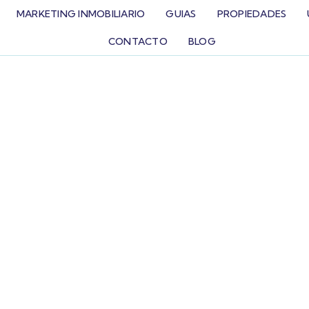
MARKETING INMOBILIARIO
GUIAS
PROPIEDADES
CONTACTO
BLOG