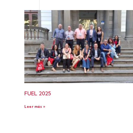
FUEL 2025
Leer más »