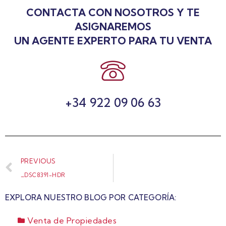
CONTACTA CON NOSOTROS Y TE
ASIGNAREMOS
UN AGENTE EXPERTO PARA TU VENTA
+34 922 09 06 63
PREVIOUS
_DSC8391-HDR
EXPLORA NUESTRO BLOG POR CATEGORÍA:
Venta de Propiedades