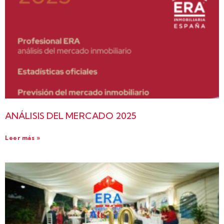
ANÁLISIS DEL MERCADO 2025
Leer más »