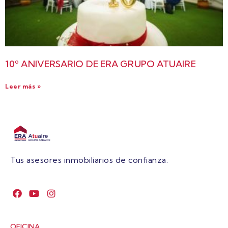
10º ANIVERSARIO DE ERA GRUPO ATUAIRE
Leer más »
Tus asesores inmobiliarios de confianza.
OFICINA