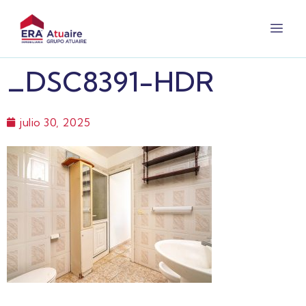
_DSC8391-HDR
julio 30, 2025