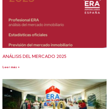
ANÁLISIS DEL MERCADO 2025
Leer más »