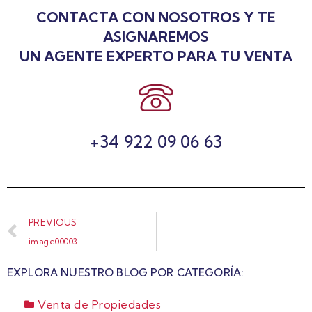
CONTACTA CON NOSOTROS Y TE
ASIGNAREMOS
UN AGENTE EXPERTO PARA TU VENTA
+34 922 09 06 63
PREVIOUS
image00003
EXPLORA NUESTRO BLOG POR CATEGORÍA:
Venta de Propiedades