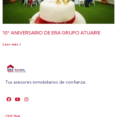
10º ANIVERSARIO DE ERA GRUPO ATUAIRE
Leer más »
Tus asesores inmobiliarios de confianza.
OFICINA