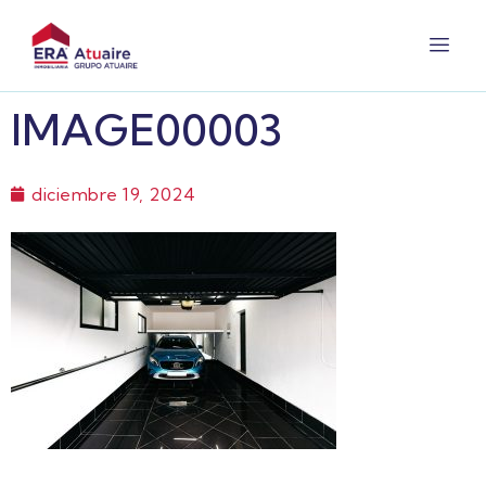
IMAGE00003
diciembre 19, 2024