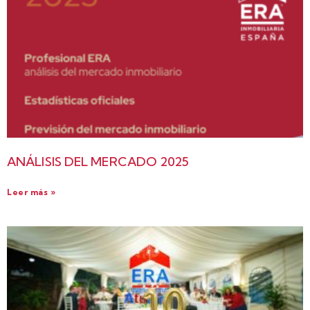
ANÁLISIS DEL MERCADO 2025
Leer más »