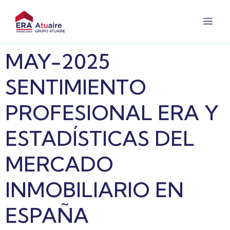
MAY-2025
SENTIMIENTO
PROFESIONAL ERA Y
ESTADÍSTICAS DEL
MERCADO
INMOBILIARIO EN
ESPAÑA