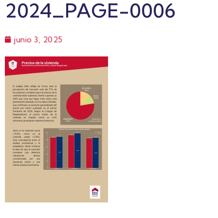
2024_PAGE-0006
junio 3, 2025