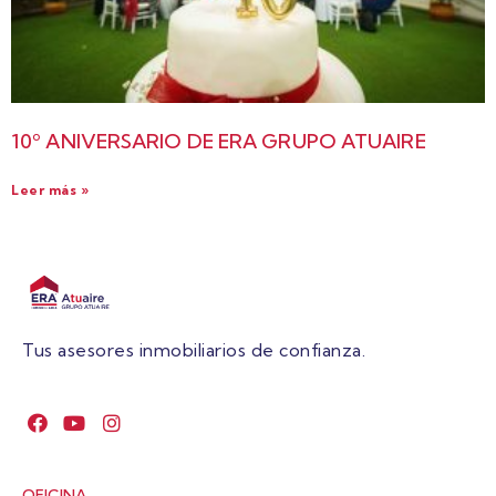
10º ANIVERSARIO DE ERA GRUPO ATUAIRE
Leer más »
Tus asesores inmobiliarios de confianza.
OFICINA