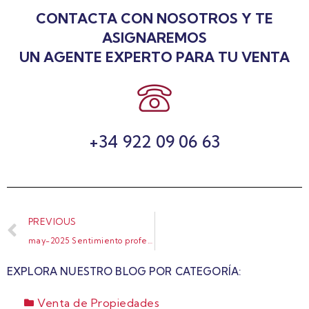
CONTACTA CON NOSOTROS Y TE
ASIGNAREMOS
UN AGENTE EXPERTO PARA TU VENTA
+34 922 09 06 63
PREVIOUS
may-2025 Sentimiento profesional ERA y estadísticas del mercado inmobiliario en España 2024_page-0006
EXPLORA NUESTRO BLOG POR CATEGORÍA:
Venta de Propiedades