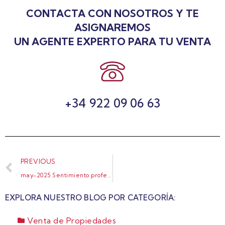
CONTACTA CON NOSOTROS Y TE
ASIGNAREMOS
UN AGENTE EXPERTO PARA TU VENTA
+34 922 09 06 63
PREVIOUS
may-2025 Sentimiento profesional ERA y estadísticas del mercado inmobiliario en España 2024_page-0010
EXPLORA NUESTRO BLOG POR CATEGORÍA:
Venta de Propiedades