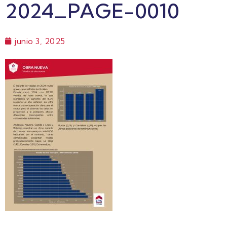
2024_PAGE-0010
junio 3, 2025