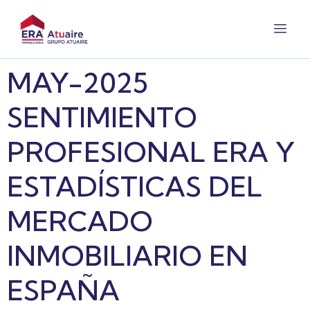
MAY-2025
SENTIMIENTO
PROFESIONAL ERA Y
ESTADÍSTICAS DEL
MERCADO
INMOBILIARIO EN
ESPAÑA