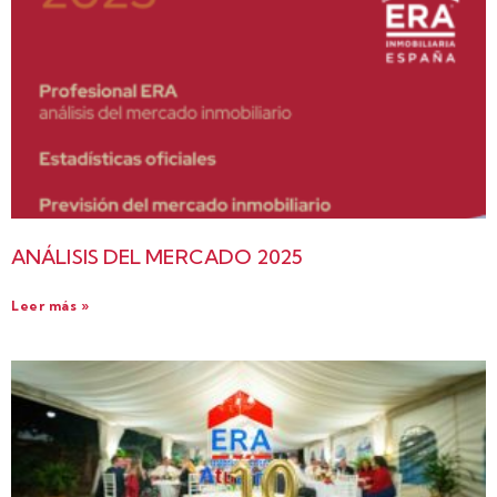
ANÁLISIS DEL MERCADO 2025
Leer más »