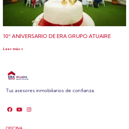
10º ANIVERSARIO DE ERA GRUPO ATUAIRE
Leer más »
Tus asesores inmobiliarios de confianza.
OFICINA