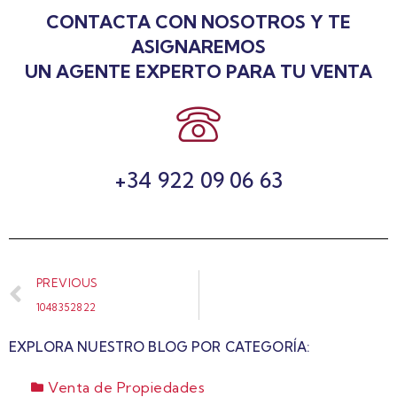
CONTACTA CON NOSOTROS Y TE
ASIGNAREMOS
UN AGENTE EXPERTO PARA TU VENTA
+34 922 09 06 63
PREVIOUS
1048352822
EXPLORA NUESTRO BLOG POR CATEGORÍA:
Venta de Propiedades