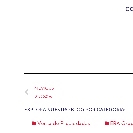
CO
PREVIOUS
1048352976
EXPLORA NUESTRO BLOG POR CATEGORÍA:
Venta de Propiedades
ERA Grup