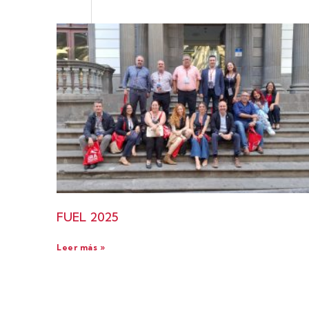
FUEL 2025
Leer más »