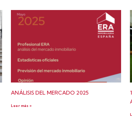
ANÁLISIS DEL MERCADO 2025
Leer más »
L