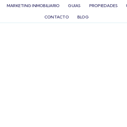
MARKETING INMOBILIARIO
GUIAS
PROPIEDADES
CONTACTO
BLOG