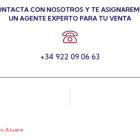
NTACTA CON NOSOTROS Y TE ASIGNARE
UN AGENTE EXPERTO PARA TU VENTA
+34 922 09 06 63
o Atuaire