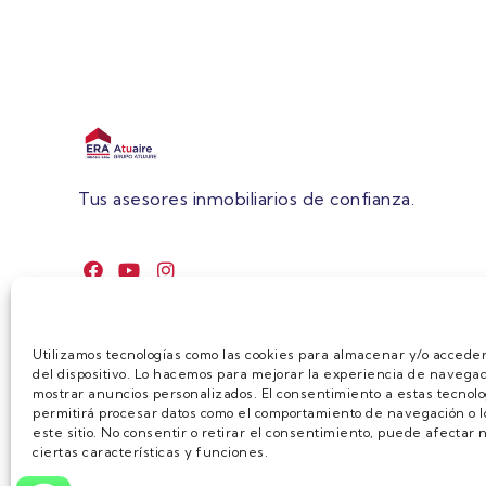
Tus asesores inmobiliarios de confianza.
Utilizamos tecnologías como las cookies para almacenar y/o acceder
del dispositivo. Lo hacemos para mejorar la experiencia de navegac
mostrar anuncios personalizados. El consentimiento a estas tecnolo
permitirá procesar datos como el comportamiento de navegación o lo
este sitio. No consentir o retirar el consentimiento, puede afecta
ciertas características y funciones.