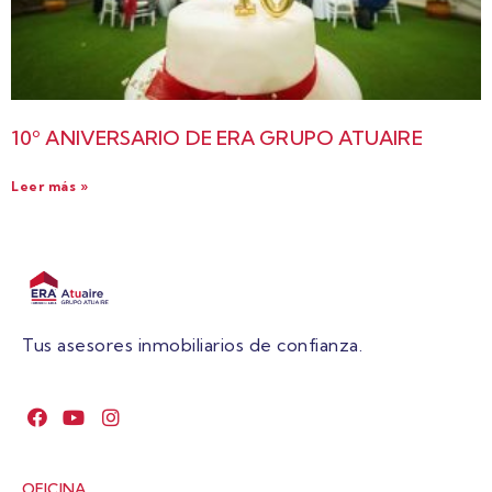
10º ANIVERSARIO DE ERA GRUPO ATUAIRE
Leer más »
Tus asesores inmobiliarios de confianza.
OFICINA