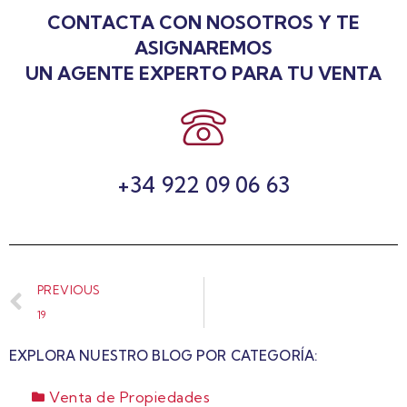
CONTACTA CON NOSOTROS Y TE
ASIGNAREMOS
UN AGENTE EXPERTO PARA TU VENTA
+34 922 09 06 63
PREVIOUS
19
EXPLORA NUESTRO BLOG POR CATEGORÍA:
Venta de Propiedades