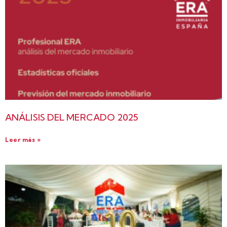
ANÁLISIS DEL MERCADO 2025
Leer más »