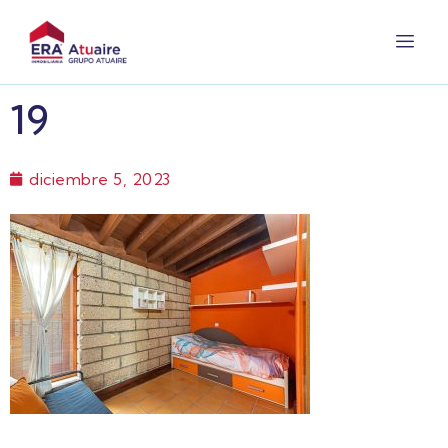
19
diciembre 5, 2023