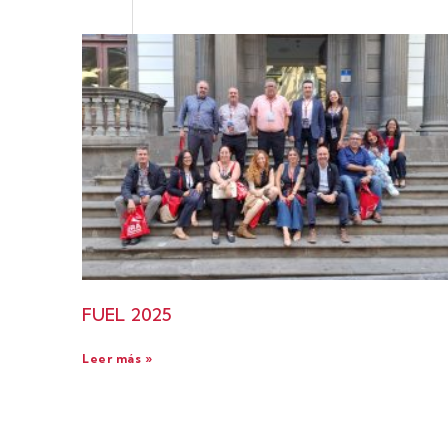
FUEL 2025
Leer más »