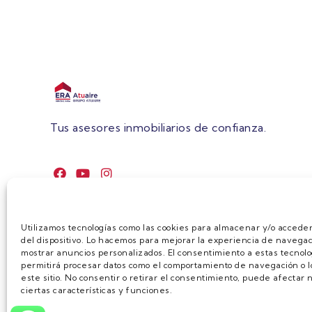
Tus asesores inmobiliarios de confianza.
Utilizamos tecnologías como las cookies para almacenar y/o acceder
del dispositivo. Lo hacemos para mejorar la experiencia de navegac
mostrar anuncios personalizados. El consentimiento a estas tecnolo
permitirá procesar datos como el comportamiento de navegación o lo
este sitio. No consentir o retirar el consentimiento, puede afecta
ciertas características y funciones.