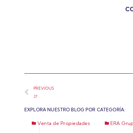
CO
PREVIOUS
27
EXPLORA NUESTRO BLOG POR CATEGORÍA:
Venta de Propiedades
ERA Grup