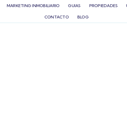
MARKETING INMOBILIARIO
GUIAS
PROPIEDADES
CONTACTO
BLOG