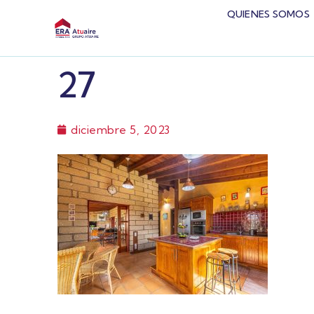
QUIENES SOMOS
27
diciembre 5, 2023