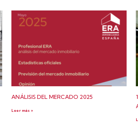
ANÁLISIS DEL MERCADO 2025
Leer más »
L