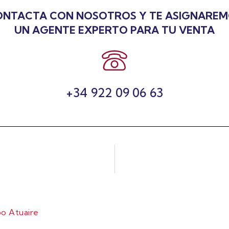
NTACTA CON NOSOTROS Y TE ASIGNARE
UN AGENTE EXPERTO PARA TU VENTA
+34 922 09 06 63
o Atuaire