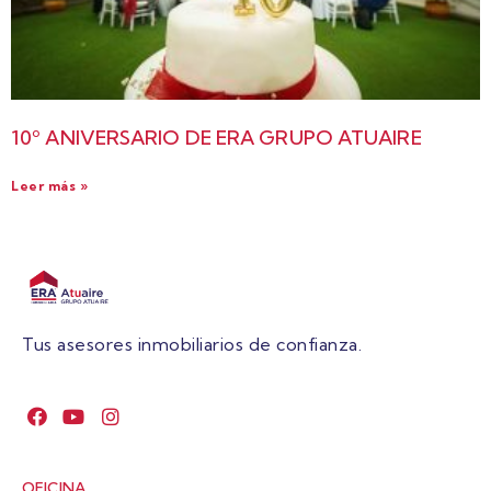
10º ANIVERSARIO DE ERA GRUPO ATUAIRE
Leer más »
Tus asesores inmobiliarios de confianza.
OFICINA