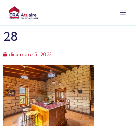
28
diciembre 5, 2023