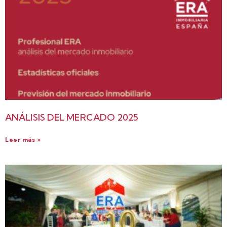
ANÁLISIS DEL MERCADO 2025
Leer más »