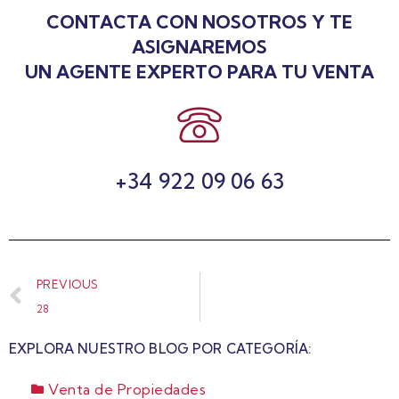
CONTACTA CON NOSOTROS Y TE
ASIGNAREMOS
UN AGENTE EXPERTO PARA TU VENTA
+34 922 09 06 63
PREVIOUS
28
EXPLORA NUESTRO BLOG POR CATEGORÍA:
Venta de Propiedades