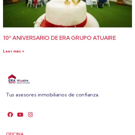
10º ANIVERSARIO DE ERA GRUPO ATUAIRE
Leer más »
Tus asesores inmobiliarios de confianza.
OFICINA