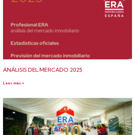
ANÁLISIS DEL MERCADO 2025
Leer más »