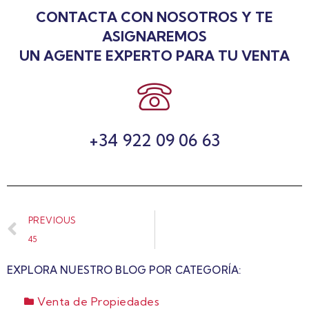
CONTACTA CON NOSOTROS Y TE
ASIGNAREMOS
UN AGENTE EXPERTO PARA TU VENTA
+34 922 09 06 63
PREVIOUS
45
EXPLORA NUESTRO BLOG POR CATEGORÍA:
Venta de Propiedades