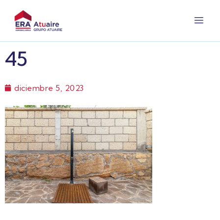
45
diciembre 5, 2023