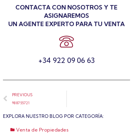
CONTACTA CON NOSOTROS Y TE
ASIGNAREMOS
UN AGENTE EXPERTO PARA TU VENTA
+34 922 09 06 63
PREVIOUS
988755721
EXPLORA NUESTRO BLOG POR CATEGORÍA:
Venta de Propiedades