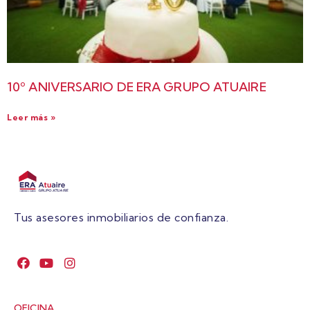
10º ANIVERSARIO DE ERA GRUPO ATUAIRE
Leer más »
Tus asesores inmobiliarios de confianza.
OFICINA