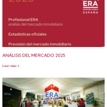
ANÁLISIS DEL MERCADO 2025
Leer más »