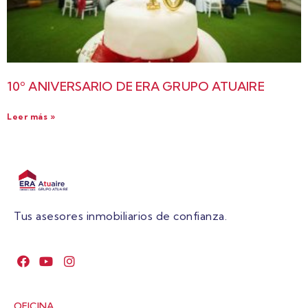
10º ANIVERSARIO DE ERA GRUPO ATUAIRE
Leer más »
Tus asesores inmobiliarios de confianza.
OFICINA