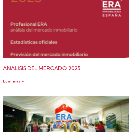
ANÁLISIS DEL MERCADO 2025
Leer más »