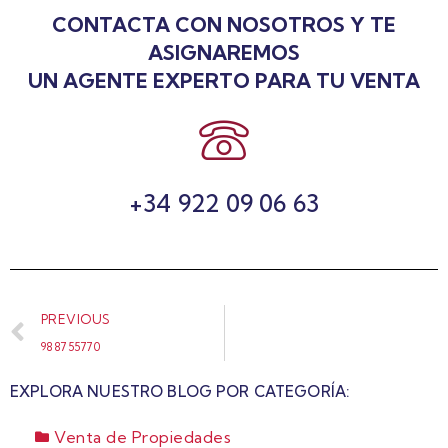
CONTACTA CON NOSOTROS Y TE
ASIGNAREMOS
UN AGENTE EXPERTO PARA TU VENTA
+34 922 09 06 63
PREVIOUS
988755770
EXPLORA NUESTRO BLOG POR CATEGORÍA:
Venta de Propiedades