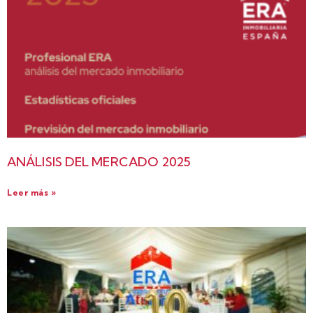
ANÁLISIS DEL MERCADO 2025
Leer más »