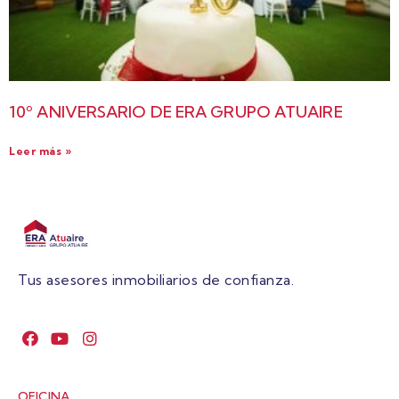
10º ANIVERSARIO DE ERA GRUPO ATUAIRE
Leer más »
Tus asesores inmobiliarios de confianza.
OFICINA