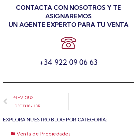
CONTACTA CON NOSOTROS Y TE
ASIGNAREMOS
UN AGENTE EXPERTO PARA TU VENTA
+34 922 09 06 63
PREVIOUS
_DSC3338-HDR
EXPLORA NUESTRO BLOG POR CATEGORÍA:
Venta de Propiedades