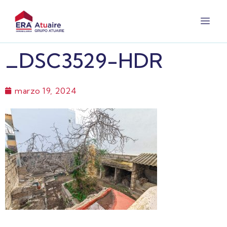
_DSC3529-HDR
marzo 19, 2024