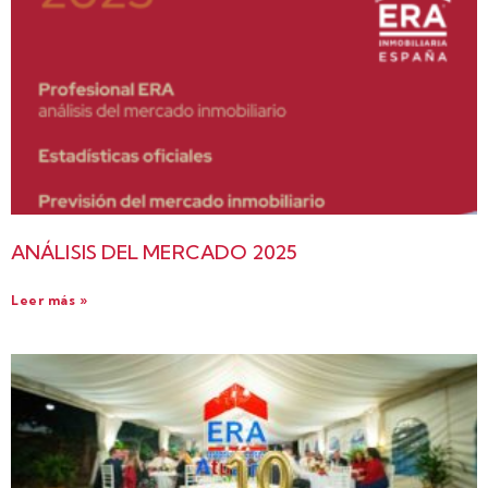
ANÁLISIS DEL MERCADO 2025
Leer más »