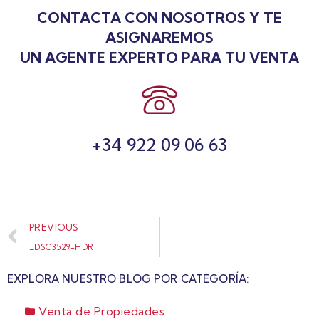
CONTACTA CON NOSOTROS Y TE
ASIGNAREMOS
UN AGENTE EXPERTO PARA TU VENTA
+34 922 09 06 63
PREVIOUS
_DSC3529-HDR
EXPLORA NUESTRO BLOG POR CATEGORÍA:
Venta de Propiedades