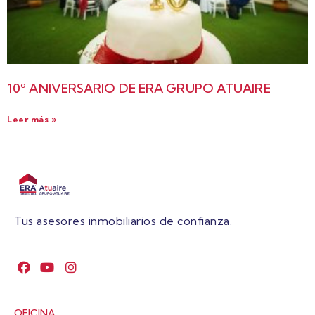
10º ANIVERSARIO DE ERA GRUPO ATUAIRE
Leer más »
Tus asesores inmobiliarios de confianza.
OFICINA