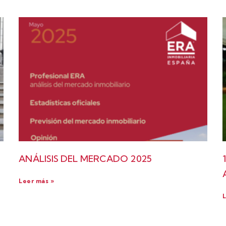
ANÁLISIS DEL MERCADO 2025
Leer más »
L