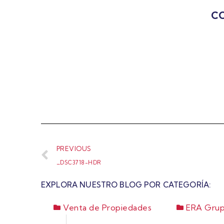
CO
PREVIOUS
_DSC3718-HDR
EXPLORA NUESTRO BLOG POR CATEGORÍA:
Venta de Propiedades
ERA Grup