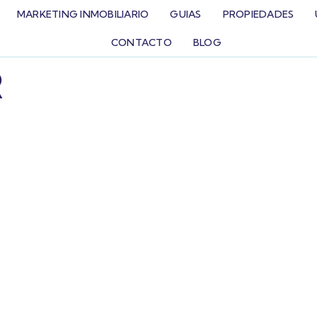
MARKETING INMOBILIARIO
GUIAS
PROPIEDADES
CONTACTO
BLOG
R