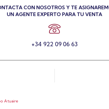
NTACTA CON NOSOTROS Y TE ASIGNARE
UN AGENTE EXPERTO PARA TU VENTA
+34 922 09 06 63
o Atuaire