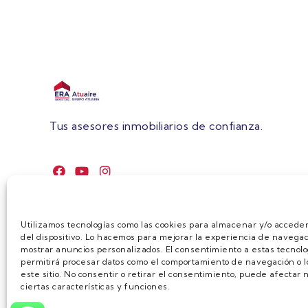
Tus asesores inmobiliarios de confianza.
Utilizamos tecnologías como las cookies para almacenar y/o acceder
del dispositivo. Lo hacemos para mejorar la experiencia de navegac
mostrar anuncios personalizados. El consentimiento a estas tecnolo
permitirá procesar datos como el comportamiento de navegación o lo
este sitio. No consentir o retirar el consentimiento, puede afecta
ciertas características y funciones.