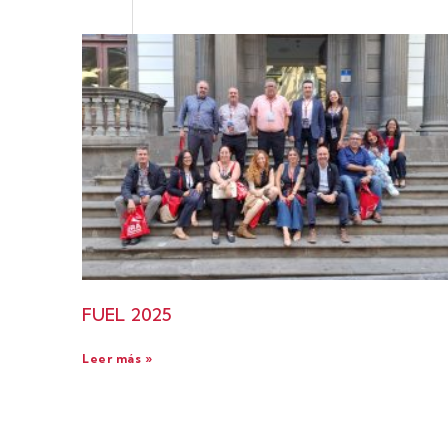
FUEL 2025
Leer más »