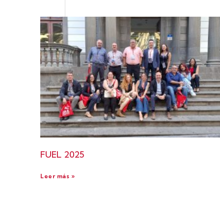
FUEL 2025
Leer más »