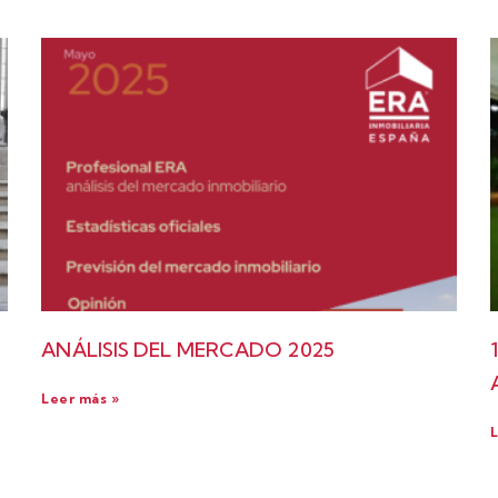
ANÁLISIS DEL MERCADO 2025
Leer más »
L