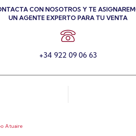
NTACTA CON NOSOTROS Y TE ASIGNARE
UN AGENTE EXPERTO PARA TU VENTA
+34 922 09 06 63
o Atuaire