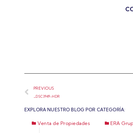
CO
PREVIOUS
_DSC3949-HDR
EXPLORA NUESTRO BLOG POR CATEGORÍA:
Venta de Propiedades
ERA Grup