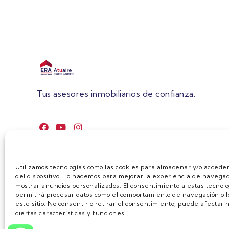
Tus asesores inmobiliarios de confianza.
Utilizamos tecnologías como las cookies para almacenar y/o acceder
del dispositivo. Lo hacemos para mejorar la experiencia de navegac
mostrar anuncios personalizados. El consentimiento a estas tecnolo
permitirá procesar datos como el comportamiento de navegación o lo
este sitio. No consentir o retirar el consentimiento, puede afecta
ciertas características y funciones.