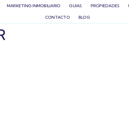
MARKETING INMOBILIARIO
GUIAS
PROPIEDADES
CONTACTO
BLOG
R