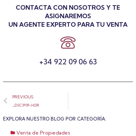
CONTACTA CON NOSOTROS Y TE
ASIGNAREMOS
UN AGENTE EXPERTO PARA TU VENTA
+34 922 09 06 63
PREVIOUS
_DSC3959-HDR
EXPLORA NUESTRO BLOG POR CATEGORÍA:
Venta de Propiedades