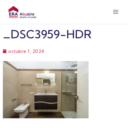
_DSC3959-HDR
octubre 1, 2024