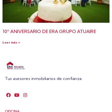
10º ANIVERSARIO DE ERA GRUPO ATUAIRE
Leer más »
Tus asesores inmobiliarios de confianza.
OFICINA