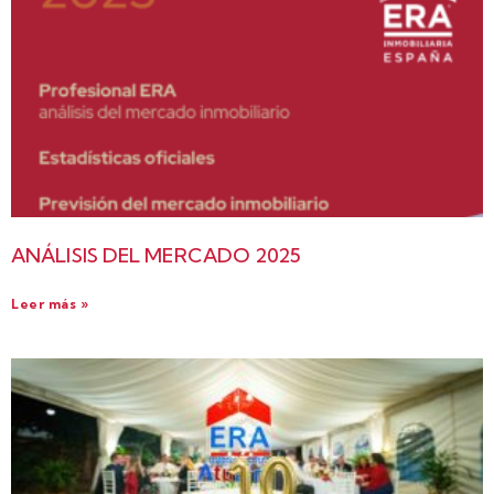
ANÁLISIS DEL MERCADO 2025
Leer más »