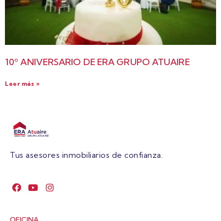
10º ANIVERSARIO DE ERA GRUPO ATUAIRE
Leer más »
Tus asesores inmobiliarios de confianza.
OFICINA