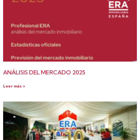
ANÁLISIS DEL MERCADO 2025
Leer más »