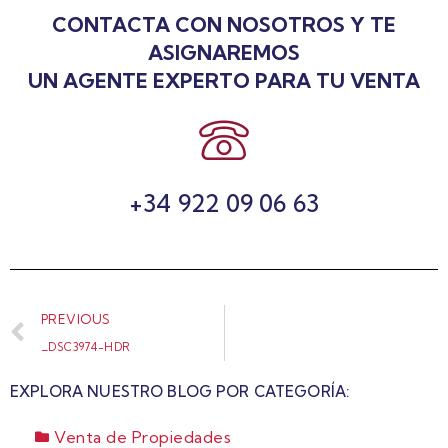
CONTACTA CON NOSOTROS Y TE
ASIGNAREMOS
UN AGENTE EXPERTO PARA TU VENTA
+34 922 09 06 63
PREVIOUS
_DSC3974-HDR
EXPLORA NUESTRO BLOG POR CATEGORÍA:
Venta de Propiedades