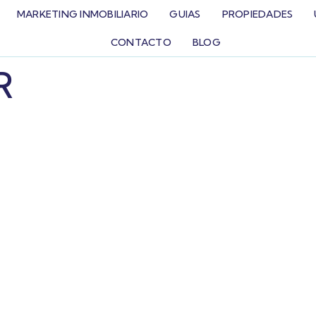
MARKETING INMOBILIARIO
GUIAS
PROPIEDADES
CONTACTO
BLOG
R