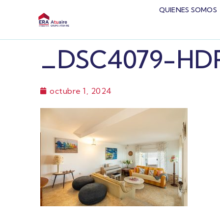
QUIENES SOMOS
_DSC4079-HD
octubre 1, 2024