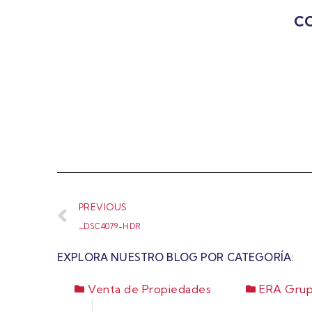
CO
PREVIOUS
_DSC4079-HDR
EXPLORA NUESTRO BLOG POR CATEGORÍA:
Venta de Propiedades
ERA Grup