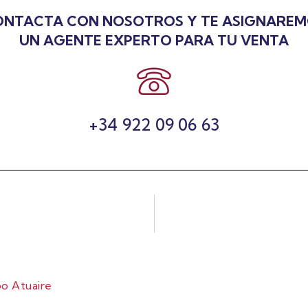
NTACTA CON NOSOTROS Y TE ASIGNARE
UN AGENTE EXPERTO PARA TU VENTA
+34 922 09 06 63
o Atuaire