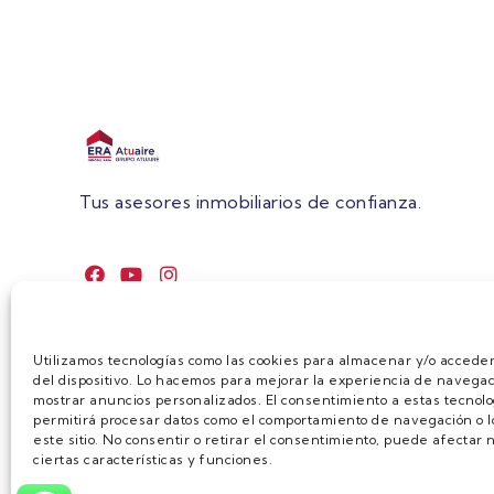
Tus asesores inmobiliarios de confianza.
Utilizamos tecnologías como las cookies para almacenar y/o acceder
del dispositivo. Lo hacemos para mejorar la experiencia de navegac
mostrar anuncios personalizados. El consentimiento a estas tecnolo
permitirá procesar datos como el comportamiento de navegación o lo
este sitio. No consentir o retirar el consentimiento, puede afecta
ciertas características y funciones.