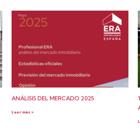
ANÁLISIS DEL MERCADO 2025
Leer más »
L