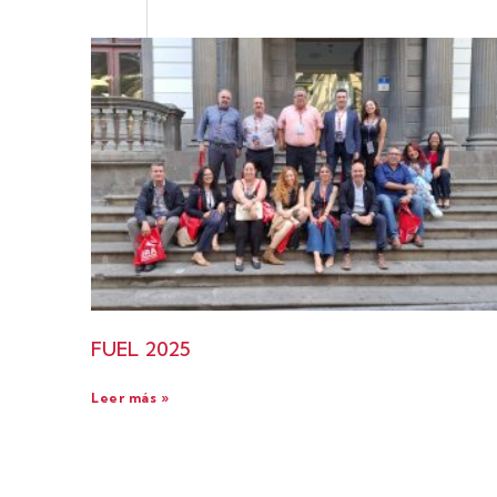
FUEL 2025
Leer más »