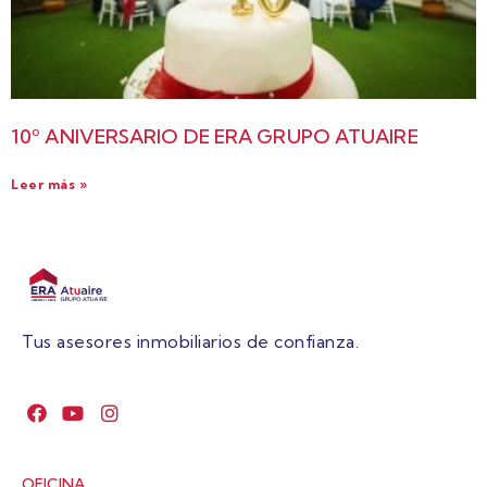
10º ANIVERSARIO DE ERA GRUPO ATUAIRE
Leer más »
Tus asesores inmobiliarios de confianza.
OFICINA