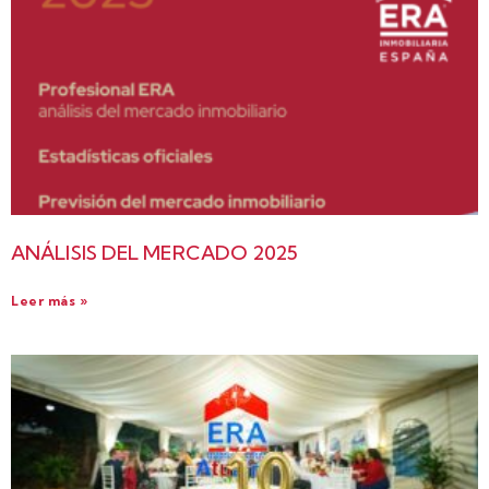
ANÁLISIS DEL MERCADO 2025
Leer más »