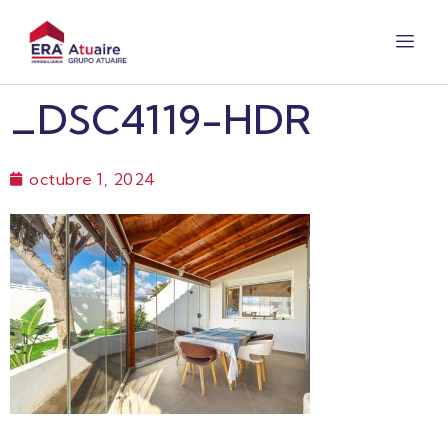
_DSC4119-HDR
octubre 1, 2024