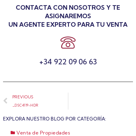
CONTACTA CON NOSOTROS Y TE
ASIGNAREMOS
UN AGENTE EXPERTO PARA TU VENTA
+34 922 09 06 63
PREVIOUS
_DSC4119-HDR
EXPLORA NUESTRO BLOG POR CATEGORÍA:
Venta de Propiedades