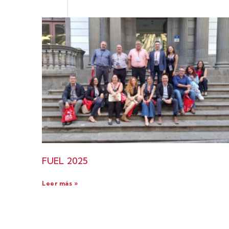
FUEL 2025
Leer más »