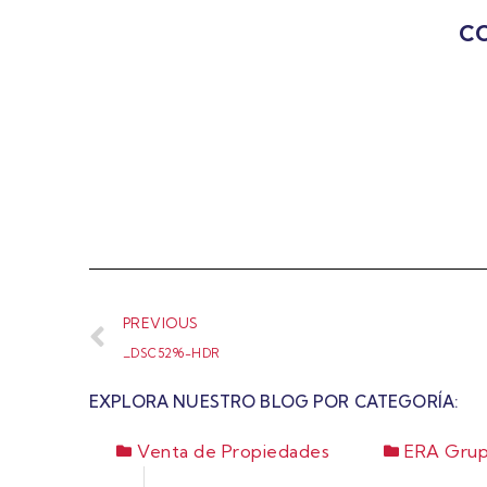
CO
PREVIOUS
_DSC5296-HDR
EXPLORA NUESTRO BLOG POR CATEGORÍA:
Venta de Propiedades
ERA Grup