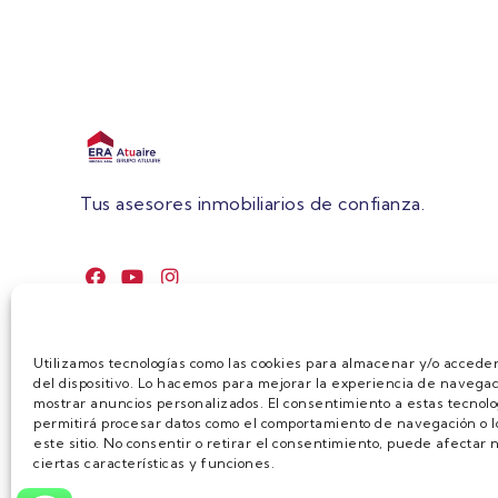
Tus asesores inmobiliarios de confianza.
Utilizamos tecnologías como las cookies para almacenar y/o acceder
del dispositivo. Lo hacemos para mejorar la experiencia de navegac
mostrar anuncios personalizados. El consentimiento a estas tecnolo
permitirá procesar datos como el comportamiento de navegación o lo
este sitio. No consentir o retirar el consentimiento, puede afecta
ciertas características y funciones.