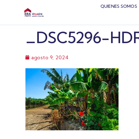
QUIENES SOMOS
_DSC5296-HD
agosto 9, 2024