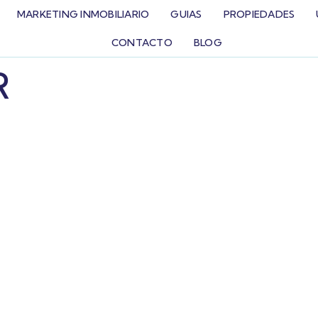
MARKETING INMOBILIARIO
GUIAS
PROPIEDADES
CONTACTO
BLOG
R