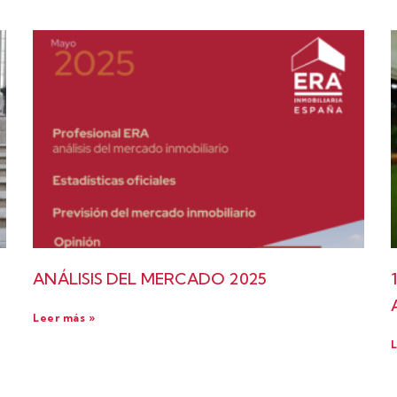
ANÁLISIS DEL MERCADO 2025
Leer más »
L