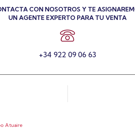
NTACTA CON NOSOTROS Y TE ASIGNARE
UN AGENTE EXPERTO PARA TU VENTA
+34 922 09 06 63
o Atuaire