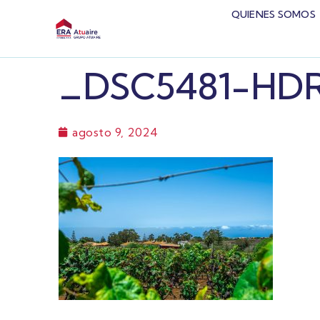
QUIENES SOMOS
_DSC5481-HD
agosto 9, 2024