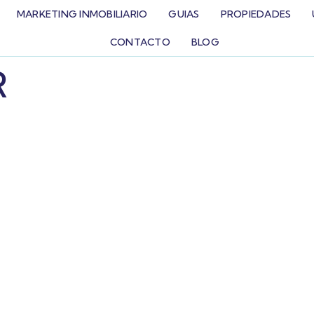
MARKETING INMOBILIARIO
GUIAS
PROPIEDADES
CONTACTO
BLOG
R