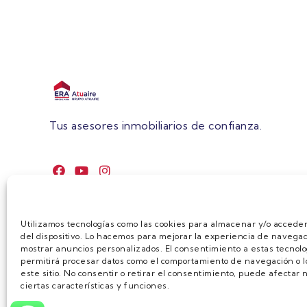
Tus asesores inmobiliarios de confianza.
Utilizamos tecnologías como las cookies para almacenar y/o acceder
del dispositivo. Lo hacemos para mejorar la experiencia de navegac
mostrar anuncios personalizados. El consentimiento a estas tecnolo
permitirá procesar datos como el comportamiento de navegación o lo
este sitio. No consentir o retirar el consentimiento, puede afecta
ciertas características y funciones.