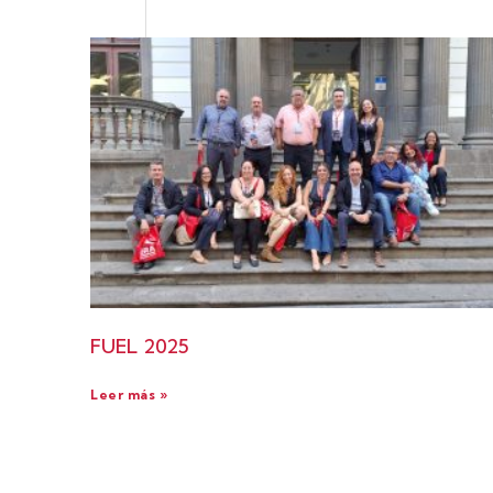
FUEL 2025
Leer más »