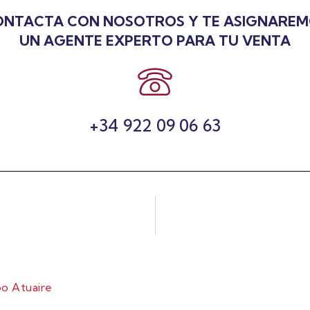
NTACTA CON NOSOTROS Y TE ASIGNARE
UN AGENTE EXPERTO PARA TU VENTA
+34 922 09 06 63
o Atuaire