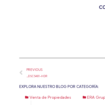
CO
PREVIOUS
_DSC5481-HDR
EXPLORA NUESTRO BLOG POR CATEGORÍA:
Venta de Propiedades
ERA Grup