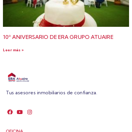
10º ANIVERSARIO DE ERA GRUPO ATUAIRE
Leer más »
Tus asesores inmobiliarios de confianza.
OFICINA