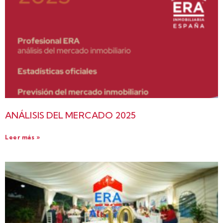
ANÁLISIS DEL MERCADO 2025
Leer más »