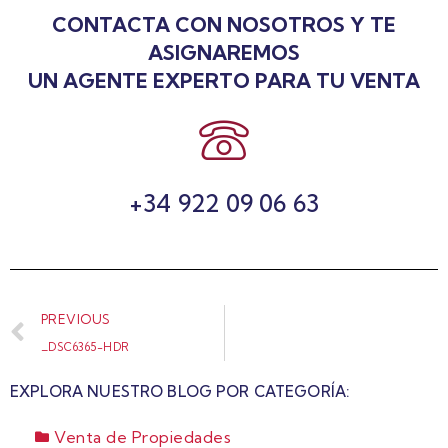
CONTACTA CON NOSOTROS Y TE
ASIGNAREMOS
UN AGENTE EXPERTO PARA TU VENTA
+34 922 09 06 63
PREVIOUS
_DSC6365-HDR
EXPLORA NUESTRO BLOG POR CATEGORÍA:
Venta de Propiedades