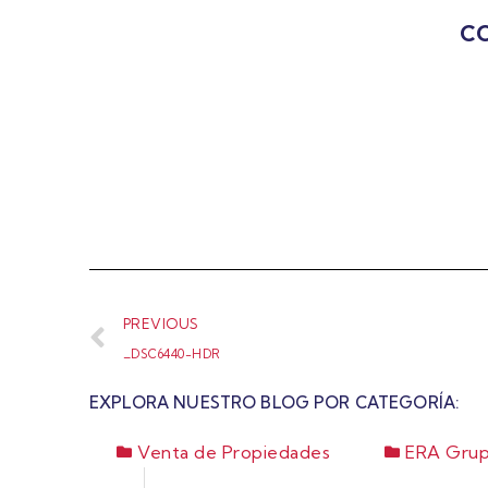
CO
PREVIOUS
_DSC6440-HDR
EXPLORA NUESTRO BLOG POR CATEGORÍA:
Venta de Propiedades
ERA Grup