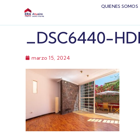
QUIENES SOMOS
_DSC6440-HD
marzo 15, 2024