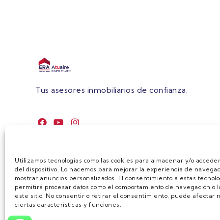
Tus asesores inmobiliarios de confianza.
Utilizamos tecnologías como las cookies para almacenar y/o acceder
del dispositivo. Lo hacemos para mejorar la experiencia de navegac
mostrar anuncios personalizados. El consentimiento a estas tecnolo
permitirá procesar datos como el comportamiento de navegación o lo
este sitio. No consentir o retirar el consentimiento, puede afecta
ciertas características y funciones.