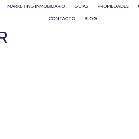
MARKETING INMOBILIARIO
GUIAS
PROPIEDADES
CONTACTO
BLOG
R