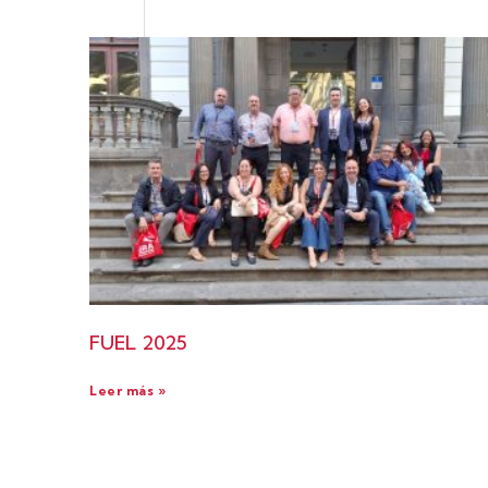
FUEL 2025
Leer más »