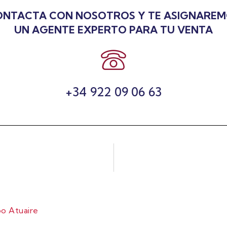
NTACTA CON NOSOTROS Y TE ASIGNARE
UN AGENTE EXPERTO PARA TU VENTA
+34 922 09 06 63
o Atuaire