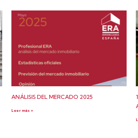
ANÁLISIS DEL MERCADO 2025
Leer más »
L